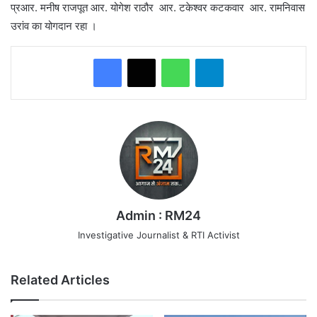
प्रआर. मनीष राजपूत आर. योगेश राठौर आर. टकेश्वर कटकवार आर. रामनिवास
उरांव का योगदान रहा ।
WhatsApp
Telegram
Admin : RM24
Investigative Journalist & RTI Activist
Related Articles