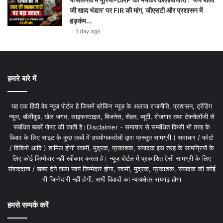
जी खाद भंडार’ पर FIR की मांग, जीएसटी और प्रशासन में
हड़कंप…
1 day ago
हमारे बारे में
यह एक हिंदी वेब न्यूज़ पोर्टल है जिसमें ब्रेकिंग न्यूज़ के अलावा राजनीति, प्रशासन, ट्रेंडिंग
न्यूज, बॉलीवुड, खेल जगत, लाइफस्टाइल, बिजनेस, सेहत, ब्यूटी, रोजगार तथा टेक्नोलॉजी से
संबंधित खबरें पोस्ट की जाती है।Disclaimer - समाचार से सम्बंधित किसी भी तरह के
विवाद के लिए साइट के कुछ तत्वों में उपयोगकर्ताओं द्वारा प्रस्तुत सामग्री ( समाचार / फोटो
/ विडियो आदि ) शामिल होगी स्वामी, मुद्रक, प्रकाशक, संपादक इस तरह के सामग्रियों के
लिए कोई ज़िम्मेदार नहीं स्वीकार करता है। न्यूज़ पोर्टल में प्रकाशित ऐसी सामग्री के लिए
संवाददाता / खबर देने वाला स्वयं जिम्मेदार होगा, स्वामी, मुद्रक, प्रकाशक, संपादक की कोई
भी जिम्मेदारी नहीं होगी. सभी विवादों का न्यायक्षेत्र रायगढ़ होगा
हमसे सम्पर्क करें