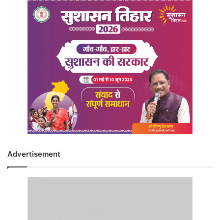
Advertisement