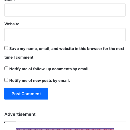
Website
Save my name, email, and website in this browser for the next
time I comment.
Notify me of follow-up comments by email.
Notify me of new posts by email.
Advertisement