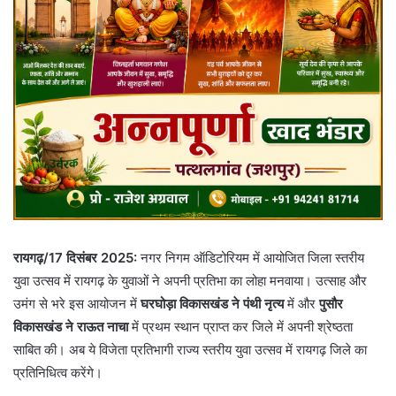
रायगढ़/17 दिसंबर 2025:
नगर निगम ऑडिटोरियम में आयोजित जिला स्तरीय
युवा उत्सव में रायगढ़ के युवाओं ने अपनी प्रतिभा का लोहा मनवाया। उत्साह और
उमंग से भरे इस आयोजन में
घरघोड़ा विकासखंड ने पंथी नृत्य
में और
पुसौर
विकासखंड ने राऊत नाचा
में प्रथम स्थान प्राप्त कर जिले में अपनी श्रेष्ठता
साबित की। अब ये विजेता प्रतिभागी राज्य स्तरीय युवा उत्सव में रायगढ़ जिले का
प्रतिनिधित्व करेंगे।