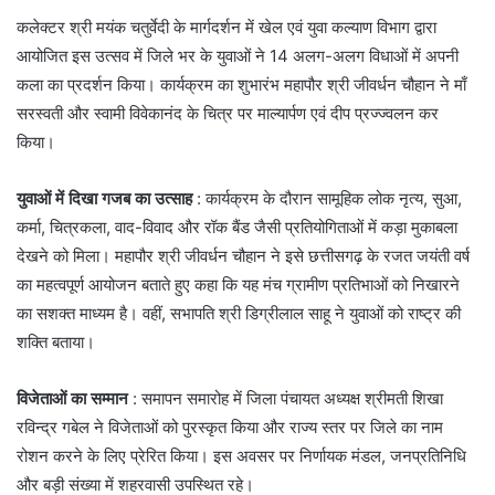
​कलेक्टर श्री मयंक चतुर्वेदी के मार्गदर्शन में खेल एवं युवा कल्याण विभाग द्वारा
आयोजित इस उत्सव में जिले भर के युवाओं ने 14 अलग-अलग विधाओं में अपनी
कला का प्रदर्शन किया। कार्यक्रम का शुभारंभ महापौर श्री जीवर्धन चौहान ने माँ
सरस्वती और स्वामी विवेकानंद के चित्र पर माल्यार्पण एवं दीप प्रज्ज्वलन कर
किया।
युवाओं में दिखा गजब का उत्साह
: कार्यक्रम के दौरान सामूहिक लोक नृत्य, सुआ,
कर्मा, चित्रकला, वाद-विवाद और रॉक बैंड जैसी प्रतियोगिताओं में कड़ा मुकाबला
देखने को मिला। महापौर श्री जीवर्धन चौहान ने इसे छत्तीसगढ़ के रजत जयंती वर्ष
का महत्वपूर्ण आयोजन बताते हुए कहा कि यह मंच ग्रामीण प्रतिभाओं को निखारने
का सशक्त माध्यम है। वहीं, सभापति श्री डिग्रीलाल साहू ने युवाओं को राष्ट्र की
शक्ति बताया।
विजेताओं का सम्मान
: समापन समारोह में जिला पंचायत अध्यक्ष श्रीमती शिखा
रविन्द्र गबेल ने विजेताओं को पुरस्कृत किया और राज्य स्तर पर जिले का नाम
रोशन करने के लिए प्रेरित किया। इस अवसर पर निर्णायक मंडल, जनप्रतिनिधि
और बड़ी संख्या में शहरवासी उपस्थित रहे।