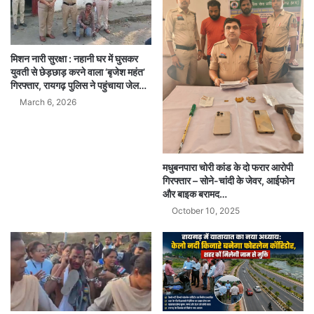
मिशन नारी सुरक्षा : नहानी घर में घुसकर
युवती से छेड़छाड़ करने वाला ‘बृजेश महंत’
गिरफ्तार, रायगढ़ पुलिस ने पहुंचाया जेल…
March 6, 2026
मधुबनपारा चोरी कांड के दो फरार आरोपी
गिरफ्तार – सोने-चांदी के जेवर, आईफोन
और बाइक बरामद…
October 10, 2025