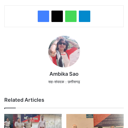
WhatsApp
Telegram
Ambika Sao
सह-संपादक : छत्तीसगढ़
Related Articles