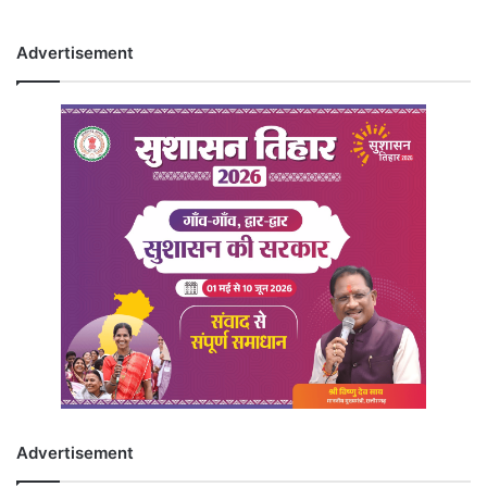
Advertisement
Advertisement