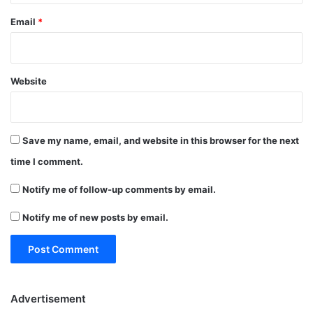
Email
*
Website
Save my name, email, and website in this browser for the next
time I comment.
Notify me of follow-up comments by email.
Notify me of new posts by email.
Advertisement