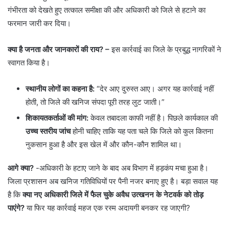
गंभीरता को देखते हुए तत्काल समीक्षा की और अधिकारी को जिले से हटाने का
फरमान जारी कर दिया।
क्या है जनता और जानकारों की राय? –
इस कार्रवाई का जिले के प्रबुद्ध नागरिकों ने
स्वागत किया है।
स्थानीय लोगों का कहना है:
“देर आए दुरुस्त आए। अगर यह कार्रवाई नहीं
होती, तो जिले की खनिज संपदा पूरी तरह लुट जाती।”
शिकायतकर्ताओं की मांग:
केवल तबादला काफी नहीं है। पिछले कार्यकाल की
उच्च स्तरीय जांच
होनी चाहिए ताकि यह पता चले कि जिले को कुल कितना
नुकसान हुआ है और इस खेल में और कौन-कौन शामिल था।
आगे क्या?
-​अधिकारी के हटाए जाने के बाद अब विभाग में हड़कंप मचा हुआ है।
जिला प्रशासन अब खनिज गतिविधियों पर पैनी नजर बनाए हुए है। बड़ा सवाल यह
है कि
क्या नए अधिकारी जिले में फैल चुके अवैध उत्खनन के नेटवर्क को तोड़
पाएंगे?
या फिर यह कार्रवाई महज एक रस्म अदायगी बनकर रह जाएगी?