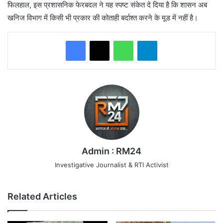
​फिलहाल, इस प्रशासनिक फेरबदल ने यह स्पष्ट संकेत दे दिया है कि शासन अब
खनिज विभाग में किसी भी प्रकार की कोताही बर्दाश्त करने के मूड में नहीं है।
WhatsApp
Telegram
Admin : RM24
Investigative Journalist & RTI Activist
Related Articles