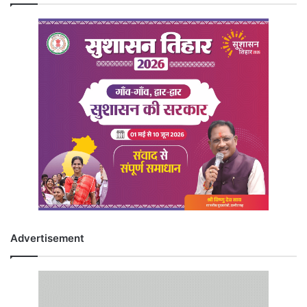
Advertisement