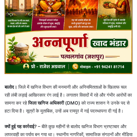
बालोद।
जिले में खनिज विभाग की मनमानी और अनियमितताओं के खिलाफ चल
रही लंबी लड़ाई आखिरकार रंग लाई है। लगातार विवादों में रहे और गंभीर आरोपों का
सामना कर रहे
जिला खनिज अधिकारी (DMO)
को राज्य शासन ने उनके पद से
हटा दिया है। सूत्रों के मुताबिक, उन्हें अब रायपुर में नई पदस्थापना दी गई है।
क्यों हुई यह कार्रवाई? –
बीते कुछ महीनों से बालोद खनिज विभाग भ्रष्टाचार और
लापरवाही का पर्याय बन गया था। स्थानीय नागरिकों, सामाजिक संगठनों और मीडिया