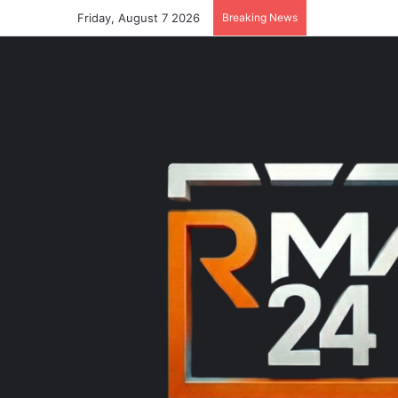
Friday, August 7 2026
Breaking News