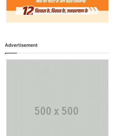
Advertisement