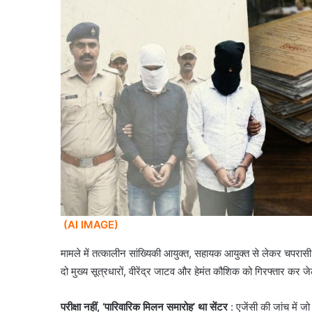
(AI IMAGE)
​मामले में तत्कालीन सांख्यिकी आयुक्त, सहायक आयुक्त से लेकर चपर
दो मुख्य सूत्रधारों, वीरेंद्र जाटव और हेमंत कौशिक को गिरफ्तार कर ज
परीक्षा नहीं, ‘पारिवारिक मिलन समारोह’ था सेंटर
: एजेंसी की जांच में ज