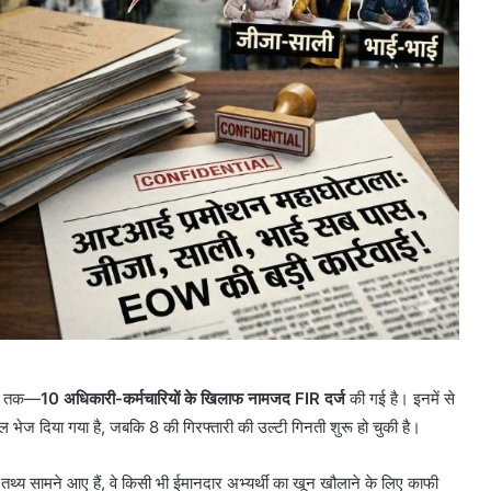
ासी तक—
10 अधिकारी-कर्मचारियों के खिलाफ नामजद FIR दर्ज
की गई है। इनमें से
ेल भेज दिया गया है, जबकि 8 की गिरफ्तारी की उल्टी गिनती शुरू हो चुकी है।
ो तथ्य सामने आए हैं, वे किसी भी ईमानदार अभ्यर्थी का खून खौलाने के लिए काफी