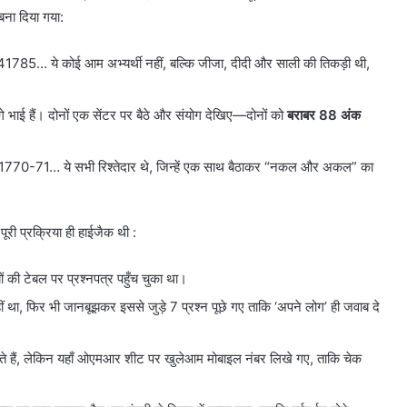
बना दिया गया:
… ये कोई आम अभ्यर्थी नहीं, बल्कि जीजा, दीदी और साली की तिकड़ी थी,
 हैं। दोनों एक सेंटर पर बैठे और संयोग देखिए—दोनों को
बराबर 88 अंक
-71… ये सभी रिश्तेदार थे, जिन्हें एक साथ बैठाकर “नकल और अकल” का
 पूरी प्रक्रिया ही हाईजैक थी :
ं की टेबल पर प्रश्नपत्र पहुँच चुका था।
नहीं था, फिर भी जानबूझकर इससे जुड़े 7 प्रश्न पूछे गए ताकि ‘अपने लोग’ ही जवाब दे
ते हैं, लेकिन यहाँ ओएमआर शीट पर खुलेआम मोबाइल नंबर लिखे गए, ताकि चेक