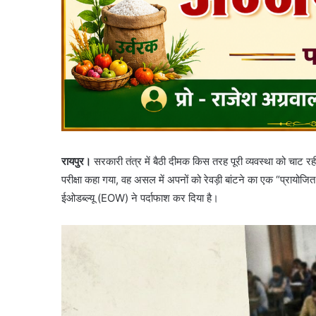
रायपुर।
सरकारी तंत्र में बैठी दीमक किस तरह पूरी व्यवस्था को चाट रही
परीक्षा कहा गया, वह असल में अपनों को रेवड़ी बांटने का एक “प्रायो
ईओडब्ल्यू (EOW) ने पर्दाफाश कर दिया है।