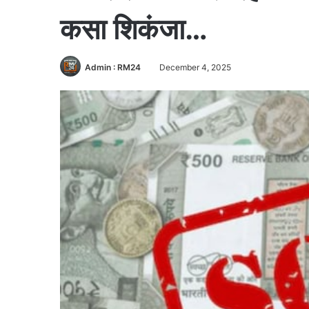
कसा शिकंजा…
Admin : RM24
December 4, 2025