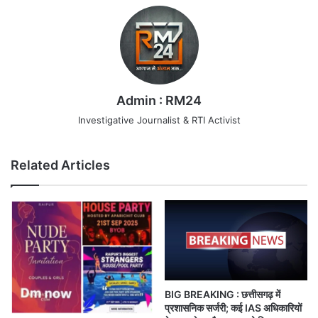
Admin : RM24
Investigative Journalist & RTI Activist
Related Articles
BIG BREAKING : छत्तीसगढ़ में
प्रशासनिक सर्जरी; कई IAS अधिकारियों