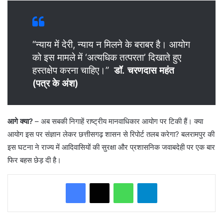
“न्याय में देरी, न्याय न मिलने के बराबर है। आयोग
को इस मामले में ‘अत्यधिक तत्परता’ दिखाते हुए
हस्तक्षेप करना चाहिए।”
डॉ. चरणदास महंत
(पत्र के अंश)
आगे क्या?
– अब सबकी निगाहें राष्ट्रीय मानवाधिकार आयोग पर टिकी हैं। क्या
आयोग इस पर संज्ञान लेकर छत्तीसगढ़ शासन से रिपोर्ट तलब करेगा? बलरामपुर की
इस घटना ने राज्य में आदिवासियों की सुरक्षा और प्रशासनिक जवाबदेही पर एक बार
फिर बहस छेड़ दी है।
WhatsApp
Telegram