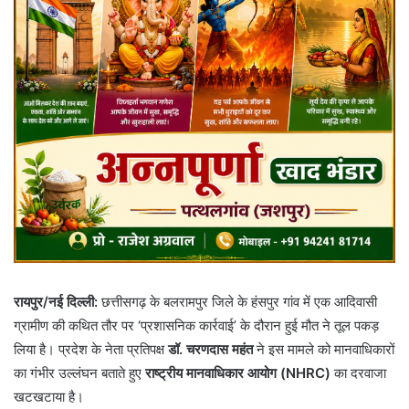
रायपुर/नई दिल्ली:
छत्तीसगढ़ के बलरामपुर जिले के हंसपुर गांव में एक आदिवासी
ग्रामीण की कथित तौर पर ‘प्रशासनिक कार्रवाई’ के दौरान हुई मौत ने तूल पकड़
लिया है। प्रदेश के नेता प्रतिपक्ष
डॉ. चरणदास महंत
ने इस मामले को मानवाधिकारों
का गंभीर उल्लंघन बताते हुए
राष्ट्रीय मानवाधिकार आयोग (NHRC)
का दरवाजा
खटखटाया है।