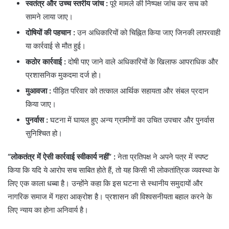
स्वतंत्र और उच्च स्तरीय जांच
:
पूरे मामले की निष्पक्ष जांच कर सच को
सामने लाया जाए।
दोषियों की पहचान
:
उन अधिकारियों को चिह्नित किया जाए जिनकी लापरवाही
या कार्रवाई से मौत हुई।
कठोर कार्रवाई
:
दोषी पाए जाने वाले अधिकारियों के खिलाफ आपराधिक और
प्रशासनिक मुकदमा दर्ज हो।
मुआवजा
:
पीड़ित परिवार को तत्काल आर्थिक सहायता और संबल प्रदान
किया जाए।
पुनर्वास
:
घटना में घायल हुए अन्य ग्रामीणों का उचित उपचार और पुनर्वास
सुनिश्चित हो।
“लोकतंत्र में ऐसी कार्रवाई स्वीकार्य नहीं” :
नेता प्रतिपक्ष ने अपने पत्र में स्पष्ट
किया कि यदि ये आरोप सच साबित होते हैं, तो यह किसी भी लोकतांत्रिक व्यवस्था के
लिए एक काला धब्बा है। उन्होंने कहा कि इस घटना से स्थानीय समुदायों और
नागरिक समाज में गहरा आक्रोश है। प्रशासन की विश्वसनीयता बहाल करने के
लिए न्याय का होना अनिवार्य है।