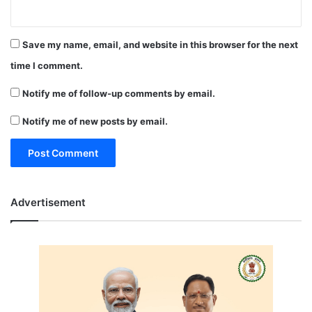
Save my name, email, and website in this browser for the next
time I comment.
Notify me of follow-up comments by email.
Notify me of new posts by email.
Advertisement