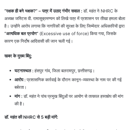
“रक्षक ही बने भक्षक?” – पत्र में उठाए गंभीर सवाल :
डॉ. महंत ने NHRC के
अध्यक्ष जस्टिस वी. रामासुब्रमण्यन को लिखे पत्र में प्रशासन पर तीखा हमला बोला
है। उन्होंने आरोप लगाया कि नागरिकों की सुरक्षा के लिए जिम्मेदार अधिकारियों द्वारा
“अत्यधिक बल प्रयोग”
(Excessive use of force) किया गया, जिसके
कारण एक निर्दोष आदिवासी की जान चली गई।
खबर के मुख्य बिंदु:
घटनास्थल
:
हंसपुर गांव, जिला बलरामपुर, छत्तीसगढ़।
आरोप
:
प्रशासनिक कार्रवाई के दौरान कानून-व्यवस्था के नाम पर की गई
बर्बरता।
मांग :
डॉ. महंत ने पांच प्रमुख बिंदुओं पर आयोग से तत्काल हस्तक्षेप की मांग
की है।
डॉ. महंत की NHRC से 5 बड़ी मांगें: