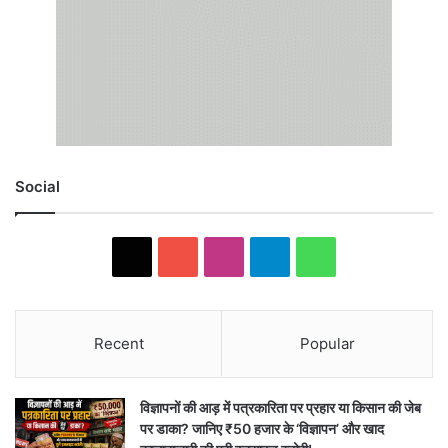
Social
X
YouTube
Instagram
Telegram
WhatsApp
Recent
Popular
विज्ञापनों की आड़ में पत्रकारिता पर प्रहार या किसान की जेब
पर डाका? जानिए ₹50 हजार के ‘विज्ञापन’ और खाद