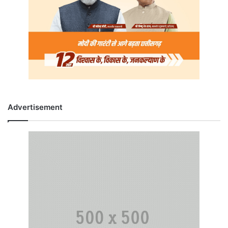
Advertisement