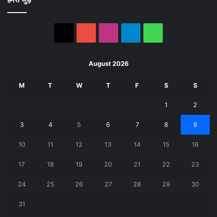
X
YouTube
Instagram
Telegram
WhatsApp
August 2026
M
T
W
T
F
S
S
1
2
3
4
5
6
7
8
9
10
11
12
13
14
15
16
17
18
19
20
21
22
23
24
25
26
27
28
29
30
31