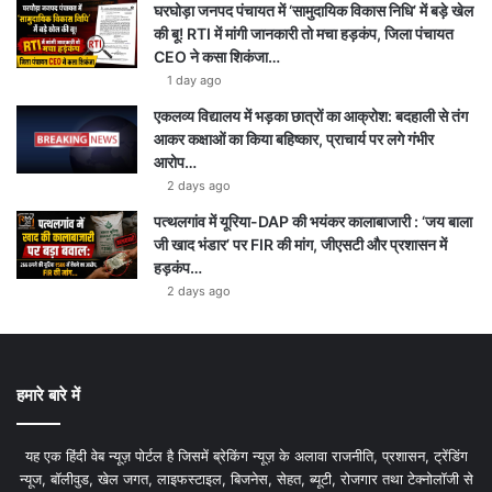
घरघोड़ा जनपद पंचायत में ‘सामुदायिक विकास निधि’ में बड़े खेल
की बू! RTI में मांगी जानकारी तो मचा हड़कंप, जिला पंचायत
CEO ने कसा शिकंजा…
1 day ago
एकलव्य विद्यालय में भड़का छात्रों का आक्रोश: बदहाली से तंग
आकर कक्षाओं का किया बहिष्कार, प्राचार्य पर लगे गंभीर
आरोप…
2 days ago
पत्थलगांव में यूरिया-DAP की भयंकर कालाबाजारी : ‘जय बाला
जी खाद भंडार’ पर FIR की मांग, जीएसटी और प्रशासन में
हड़कंप…
2 days ago
हमारे बारे में
यह एक हिंदी वेब न्यूज़ पोर्टल है जिसमें ब्रेकिंग न्यूज़ के अलावा राजनीति, प्रशासन, ट्रेंडिंग
न्यूज, बॉलीवुड, खेल जगत, लाइफस्टाइल, बिजनेस, सेहत, ब्यूटी, रोजगार तथा टेक्नोलॉजी से