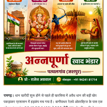
रायगढ़।
धान खरीदी शुरू होने से पहले ही खरसिया में अवैध धान की बड़ी खेप
पकड़ाकर प्रशासन में हड़कंप मच गया है। बानीपाथर रेलवे ओवरब्रिज के पास एक