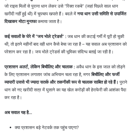
जो राइस मिलों से पुराना धान लेकर उसे “रिक्त रकबे” (जहां पिछले साल धान
खरीदी नहीं हुई थी) में चुपचाप खपाते हैं। बदले में
नया धान उसी समिति से उपार्जित
दिखाकर मोटा मुनाफा
कमाया जाता है।
कई सवालों के घेरे में “जय भोले ट्रेडर्स” :
जब धान की कटाई गर्मी में पूरी हो चुकी
थी, तो इतने महीनों बाद वही धान कैसे बेचा जा रहा है – यह सवाल अब प्रशासन को
परेशान कर रहा है। जय भोले ट्रेडर्स की भूमिका संदिग्ध बताई जा रही है।
प्रशासन अलर्ट, लेकिन बिचौलिए और चालाक :
अवैध धान के इस जाल को तोड़ने
के लिए प्रशासन लगातार जांच अभियान चला रहा है, मगर
बिचौलिए और फर्जी
व्यापारी उससे भी ज्यादा सतर्क और तकनीकी रूप से चालाक साबित हो रहे हैं।
पुराने
धान को नए खरीदी सत्र में घुसाने का यह खेल करोड़ों की हेराफेरी की आशंका पैदा
कर रहा है।
अब सवाल यह है…
क्या प्रशासन बड़े नेटवर्क तक पहुंच पाएगा?