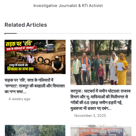
Investigative Journalist & RTI Activist
Related Articles
सड़क पर ‘रवि’, सत्ता के गलियारों में
‘सन्नाटा’: राजपुर की बदहाली और सियासत
सरगुजा : घाटबर्रा में जमीन घोटाला! राजस्व
का नग्न सच!…
विभाग और भू-माफियाओं की मिलीभगत से
4 weeks ago
गरीबों की 68 एकड़ जमीन हड़पी गई,
मुआवजा भी डकार गए दबंग…
November 3, 2025