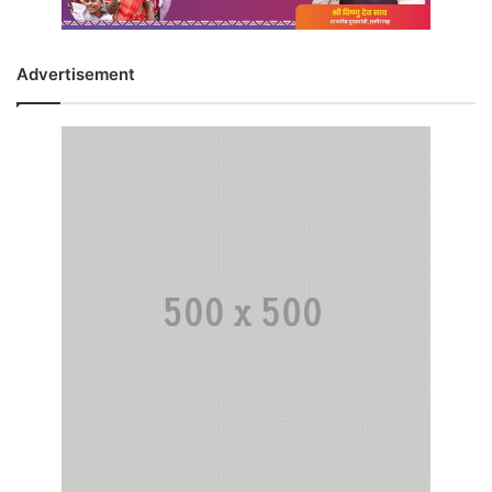
Advertisement