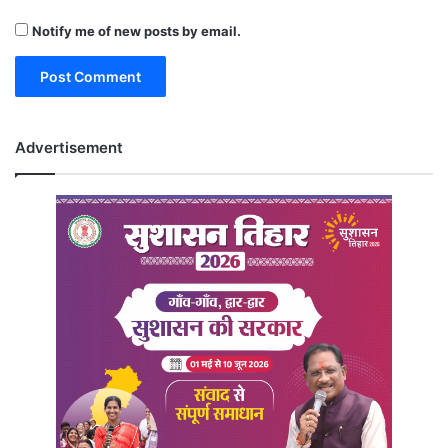
Notify me of new posts by email.
Advertisement