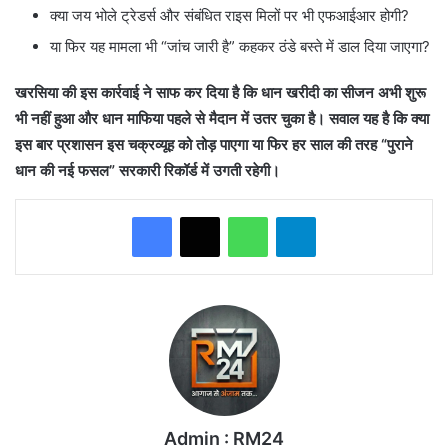
क्या जय भोले ट्रेडर्स और संबंधित राइस मिलों पर भी एफआईआर होगी?
या फिर यह मामला भी “जांच जारी है” कहकर ठंडे बस्ते में डाल दिया जाएगा?
खरसिया की इस कार्रवाई ने साफ कर दिया है कि धान खरीदी का सीजन अभी शुरू
भी नहीं हुआ और धान माफिया पहले से मैदान में उतर चुका है। सवाल यह है कि क्या
इस बार प्रशासन इस चक्रव्यूह को तोड़ पाएगा या फिर हर साल की तरह “पुराने
धान की नई फसल” सरकारी रिकॉर्ड में उगती रहेगी।
WhatsApp
Telegram
Admin : RM24