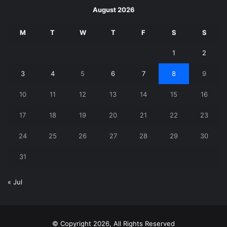
August 2026
M
T
W
T
F
S
S
1
2
3
4
5
6
7
8
9
10
11
12
13
14
15
16
17
18
19
20
21
22
23
24
25
26
27
28
29
30
31
« Jul
© Copyright 2026, All Rights Reserved