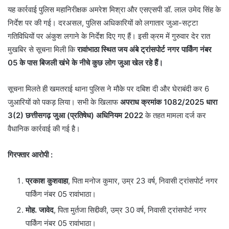
यह कार्रवाई पुलिस महानिरीक्षक अमरेश मिश्रा और एसएसपी डॉ. लाल उमेद सिंह के
निर्देश पर की गई। दरअसल, पुलिस अधिकारियों को लगातार जुआ-सट्टा
गतिविधियों पर अंकुश लगाने के निर्देश दिए गए हैं। इसी क्रम में गुरुवार देर रात
मुखबिर से सूचना मिली कि
रावांभाठा स्थित जय अंबे ट्रांसपोर्ट नगर पार्किंग नंबर
05 के पास बिजली खंभे के नीचे कुछ लोग जुआ खेल रहे हैं।
सूचना मिलते ही खमतराई थाना पुलिस ने मौके पर दबिश दी और घेराबंदी कर 6
जुआरियों को पकड़ लिया। सभी के खिलाफ
अपराध क्रमांक 1082/2025 धारा
3(2) छत्तीसगढ़ जुआ (प्रतिषेध) अधिनियम 2022
के तहत मामला दर्ज कर
वैधानिक कार्रवाई की गई है।
गिरफ्तार आरोपी :
प्रकाश कुशवाहा
, पिता मनोज कुमार, उम्र 23 वर्ष, निवासी ट्रांसपोर्ट नगर
पार्किंग नंबर 05 रावांभाठा।
मोह. जावेद
, पिता मुर्तजा सिद्दीकी, उम्र 30 वर्ष, निवासी ट्रांसपोर्ट नगर
पार्किंग नंबर 05 रावांभाठा।