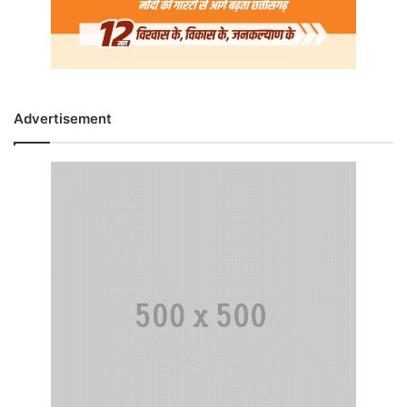
Advertisement