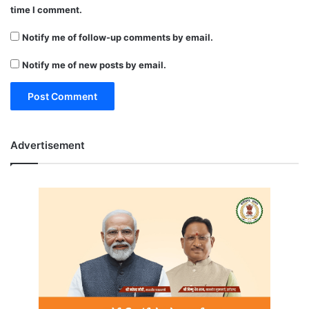
time I comment.
Notify me of follow-up comments by email.
Notify me of new posts by email.
Advertisement