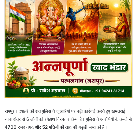
रायपुर
। दशहरे की रात पुलिस ने जुआरियों पर बड़ी कार्रवाई करते हुए खमतराई
थाना क्षेत्र से 6 लोगों को रंगेहाथ गिरफ्तार किया है। पुलिस ने आरोपियों के कब्जे से
4700 रुपए नगद और 52 पत्तियों की ताश की गड्डी जब्त
की है।