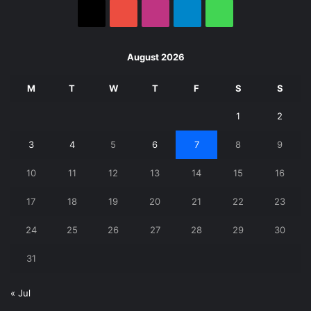
X
YouTube
Instagram
Telegram
WhatsApp
August 2026
M
T
W
T
F
S
S
1
2
3
4
5
6
7
8
9
10
11
12
13
14
15
16
17
18
19
20
21
22
23
24
25
26
27
28
29
30
31
« Jul