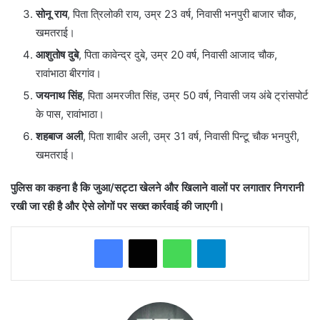
सोनू राय
, पिता त्रिलोकी राय, उम्र 23 वर्ष, निवासी भनपुरी बाजार चौक,
खमतराई।
आशुतोष दुबे
, पिता कावेन्द्र दुबे, उम्र 20 वर्ष, निवासी आजाद चौक,
रावांभाठा बीरगांव।
जयनाथ सिंह
, पिता अमरजीत सिंह, उम्र 50 वर्ष, निवासी जय अंबे ट्रांसपोर्ट
के पास, रावांभाठा।
शहबाज अली
, पिता शाबीर अली, उम्र 31 वर्ष, निवासी पिन्टू चौक भनपुरी,
खमतराई।
पुलिस का कहना है कि जुआ/सट्टा खेलने और खिलाने वालों पर लगातार निगरानी
रखी जा रही है और ऐसे लोगों पर सख्त कार्रवाई की जाएगी।
WhatsApp
Telegram