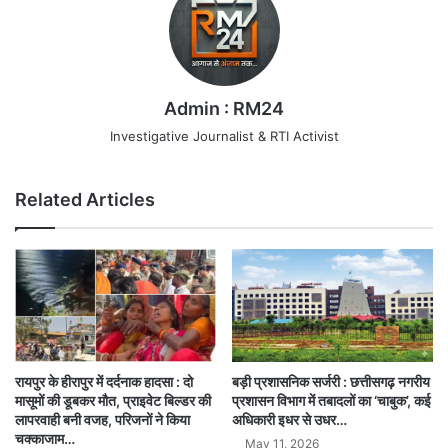
Admin : RM24
Investigative Journalist & RTI Activist
Related Articles
रायपुर के हीरापुर में दर्दनाक हादसा : दो
बड़ी प्रशासनिक सर्जरी : छत्तीसगढ़ नगरीय
मासूमों की डूबकर मौत, प्राइवेट बिल्डर की
प्रशासन विभाग में तबादलों का ‘चाबुक’, कई
लापरवाही बनी वजह, परिजनों ने किया
अधिकारी इधर से उधर…
चक्काजाम…
May 11, 2026