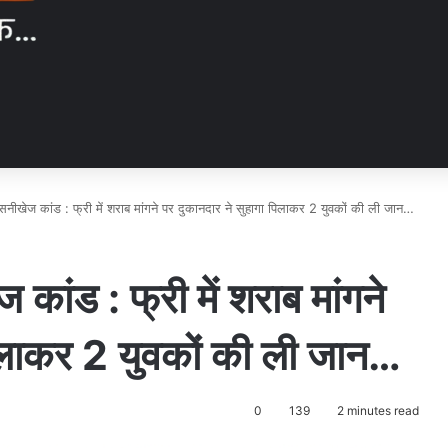
नीखेज कांड : फ्री में शराब मांगने पर दुकानदार ने सुहागा पिलाकर 2 युवकों की ली जान…
ांड : फ्री में शराब मांगने
पिलाकर 2 युवकों की ली जान…
0
139
2 minutes read