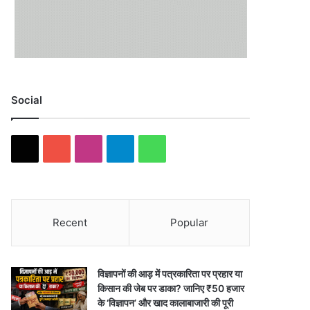
Social
X
YouTube
Instagram
Telegram
WhatsApp
Recent
Popular
विज्ञापनों की आड़ में पत्रकारिता पर प्रहार या
किसान की जेब पर डाका? जानिए ₹50 हजार
के ‘विज्ञापन’ और खाद कालाबाजारी की पूरी