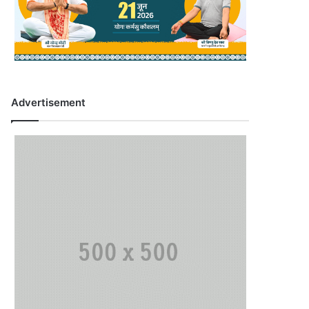
Advertisement