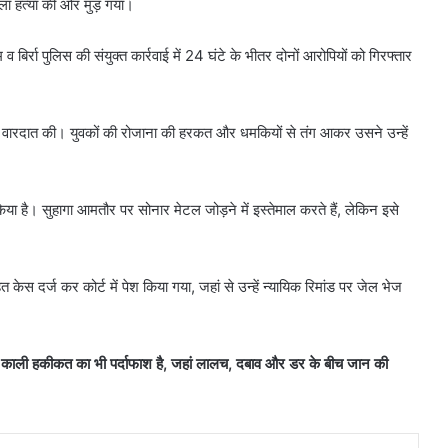
मला हत्या की ओर मुड़ गया।
र्रा पुलिस की संयुक्त कार्रवाई में 24 घंटे के भीतर दोनों आरोपियों को गिरफ्तार
ह वारदात की। युवकों की रोजाना की हरकत और धमकियों से तंग आकर उसने उन्हें
या है। सुहागा आमतौर पर सोनार मेटल जोड़ने में इस्तेमाल करते हैं, लेकिन इसे
 केस दर्ज कर कोर्ट में पेश किया गया, जहां से उन्हें न्यायिक रिमांड पर जेल भेज
उस काली हकीकत का भी पर्दाफाश है, जहां लालच, दबाव और डर के बीच जान की