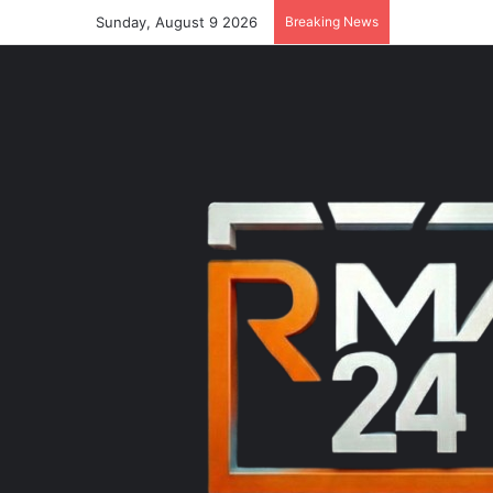
Sunday, August 9 2026
Breaking News