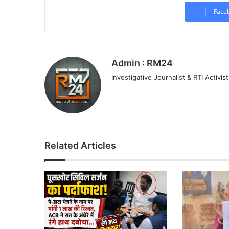
Face
Admin : RM24
Investigative Journalist & RTI Activist
Related Articles