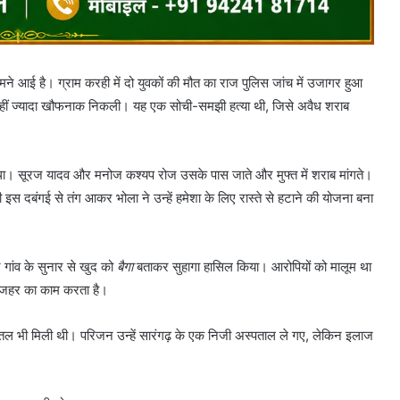
सामने आई है। ग्राम करही में दो युवकों की मौत का राज पुलिस जांच में उजागर हुआ
 कहीं ज्यादा खौफनाक निकली। यह एक सोची-समझी हत्या थी, जिसे अवैध शराब
बेचता था। सूरज यादव और मनोज कश्यप रोज उसके पास जाते और मुफ्त में शराब मांगते।
इस दबंगई से तंग आकर भोला ने उन्हें हमेशा के लिए रास्ते से हटाने की योजना बना
गांव के सुनार से खुद को
बैगा
बताकर सुहागा हासिल किया। आरोपियों को मालूम था
क जहर का काम करता है।
ी बोतल भी मिली थी। परिजन उन्हें सारंगढ़ के एक निजी अस्पताल ले गए, लेकिन इलाज