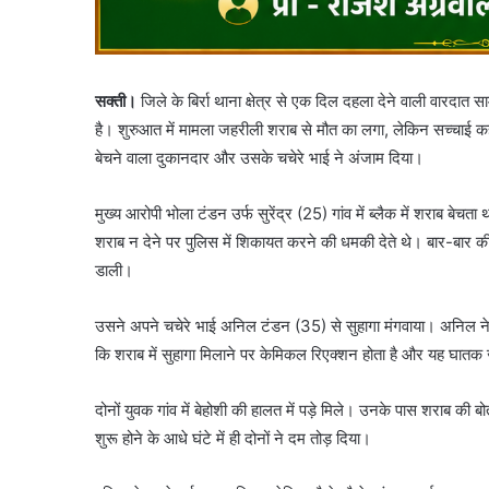
सक्ती।
जिले के बिर्रा थाना क्षेत्र से एक दिल दहला देने वाली वारदात 
है। शुरुआत में मामला जहरीली शराब से मौत का लगा, लेकिन सच्चाई
बेचने वाला दुकानदार और उसके चचेरे भाई ने अंजाम दिया।
मुख्य आरोपी भोला टंडन उर्फ सुरेंद्र (25) गांव में ब्लैक में शराब 
शराब न देने पर पुलिस में शिकायत करने की धमकी देते थे। बार-बार की 
डाली।
उसने अपने चचेरे भाई अनिल टंडन (35) से सुहागा मंगवाया। अनिल ने 
कि शराब में सुहागा मिलाने पर केमिकल रिएक्शन होता है और यह घात
दोनों युवक गांव में बेहोशी की हालत में पड़े मिले। उनके पास शराब क
शुरू होने के आधे घंटे में ही दोनों ने दम तोड़ दिया।