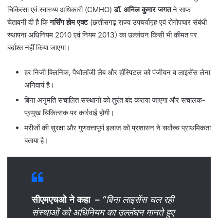
चिकित्सा एवं स्वास्थ्य अधिकारी (CMHO)
डॉ. अनिल कुमार जगत
ने साफ
चेतावनी दी है कि
नर्सिंग होम एक्ट
(छत्तीसगढ़ राज्य उपचर्यागृह एवं रोगोपचार संबंधी
स्थापना अधिनियम 2010 एवं नियम 2013) का उल्लंघन किसी भी कीमत पर
बर्दाश्त नहीं किया जाएगा।
हर निजी क्लिनिक, पैथोलॉजी लैब और हॉस्पिटल को पंजीयन व लाइसेंस लेना
अनिवार्य है।
बिना अनुमति संचालित संस्थानों को तुरंत बंद कराया जाएगा और संचालक-
प्रमुख चिकित्सक पर कार्रवाई होगी।
मरीजों की सुरक्षा और गुणवत्तापूर्ण इलाज को प्रशासन ने सर्वोच्च प्राथमिकता
बताया है।
सीएमएचओ ने कहा –
“
बिना लाइसेंस चल रही
संस्थाओं को अधिनियम का उल्लंघन मानते हुए