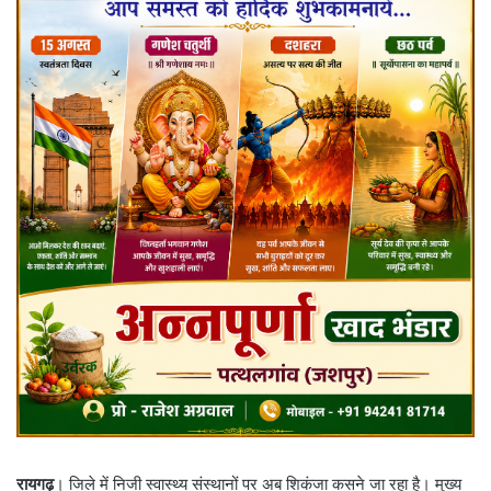
रायगढ़
। जिले में निजी स्वास्थ्य संस्थानों पर अब शिकंजा कसने जा रहा है। मुख्य