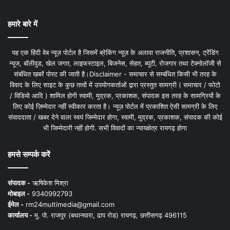
हमारे बारे में
यह एक हिंदी वेब न्यूज़ पोर्टल है जिसमें ब्रेकिंग न्यूज़ के अलावा राजनीति, प्रशासन, ट्रेंडिंग
न्यूज, बॉलीवुड, खेल जगत, लाइफस्टाइल, बिजनेस, सेहत, ब्यूटी, रोजगार तथा टेक्नोलॉजी से
संबंधित खबरें पोस्ट की जाती है।Disclaimer - समाचार से सम्बंधित किसी भी तरह के
विवाद के लिए साइट के कुछ तत्वों में उपयोगकर्ताओं द्वारा प्रस्तुत सामग्री ( समाचार / फोटो
/ विडियो आदि ) शामिल होगी स्वामी, मुद्रक, प्रकाशक, संपादक इस तरह के सामग्रियों के
लिए कोई ज़िम्मेदार नहीं स्वीकार करता है। न्यूज़ पोर्टल में प्रकाशित ऐसी सामग्री के लिए
संवाददाता / खबर देने वाला स्वयं जिम्मेदार होगा, स्वामी, मुद्रक, प्रकाशक, संपादक की कोई
भी जिम्मेदारी नहीं होगी. सभी विवादों का न्यायक्षेत्र रायगढ़ होगा
हमसे सम्पर्क करें
संपादक -
ऋषिकेश मिश्रा
मोबाइल -
9340992793
ईमेल -
rm24multimedia@gmail.com
कार्यालय -
मु. पो. राजपुर (बथानपारा, ढाप रोड) रायगढ़, छत्तीसगढ़ 496115