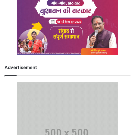
Advertisement