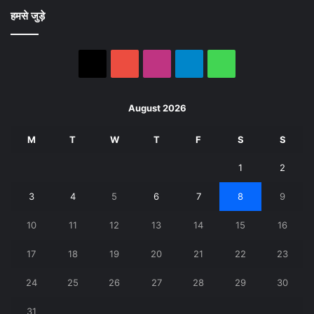
हमसे जुड़े
X
YouTube
Instagram
Telegram
WhatsApp
August 2026
M
T
W
T
F
S
S
1
2
3
4
5
6
7
8
9
10
11
12
13
14
15
16
17
18
19
20
21
22
23
24
25
26
27
28
29
30
31