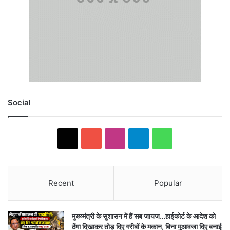
Social
X
YouTube
Instagram
Telegram
WhatsApp
Recent
Popular
मुख्य्मंत्री के सुशासन में हैं सब जायज…हाईकोर्ट के आदेश को
ठेंगा दिखाकर तोड़ दिए गरीबों के मकान, बिना मुआवजा दिए बनाई