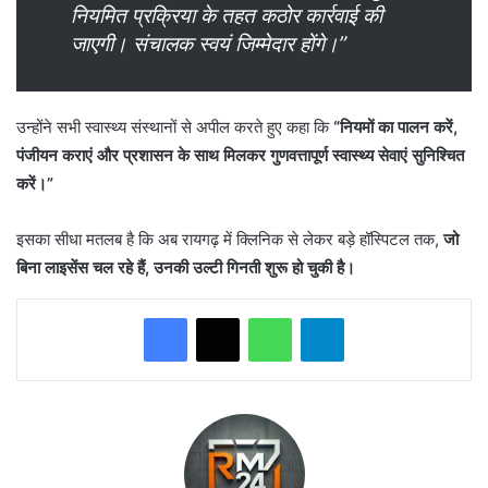
नियमित प्रक्रिया के तहत कठोर कार्रवाई की
जाएगी। संचालक स्वयं जिम्मेदार होंगे।”
उन्होंने सभी स्वास्थ्य संस्थानों से अपील करते हुए कहा कि
“नियमों का पालन करें,
पंजीयन कराएं और प्रशासन के साथ मिलकर गुणवत्तापूर्ण स्वास्थ्य सेवाएं सुनिश्चित
करें।”
इसका सीधा मतलब है कि अब रायगढ़ में क्लिनिक से लेकर बड़े
हॉस्पिटल तक,
जो
बिना लाइसेंस चल रहे हैं, उनकी उल्टी गिनती शुरू हो चुकी है।
WhatsApp
Telegram