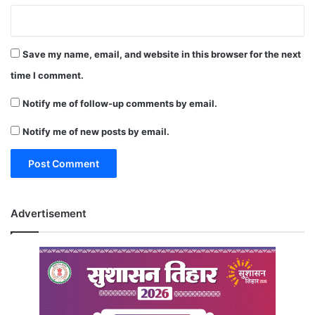
Save my name, email, and website in this browser for the next
time I comment.
Notify me of follow-up comments by email.
Notify me of new posts by email.
Advertisement