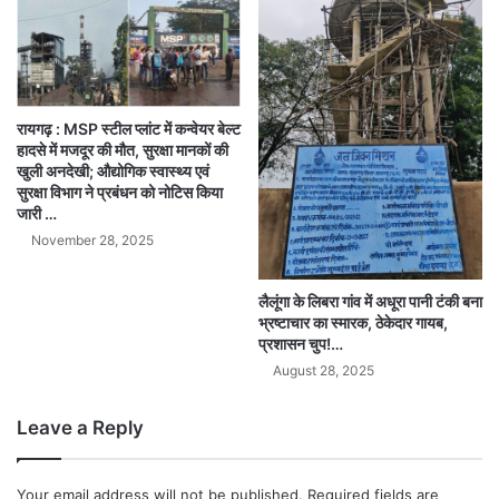
रायगढ़ : MSP स्टील प्लांट में कन्वेयर बेल्ट
हादसे में मजदूर की मौत, सुरक्षा मानकों की
खुली अनदेखी; औद्योगिक स्वास्थ्य एवं
सुरक्षा विभाग ने प्रबंधन को नोटिस किया
जारी …
November 28, 2025
लैलूंगा के लिबरा गांव में अधूरा पानी टंकी बना
भ्रष्टाचार का स्मारक, ठेकेदार गायब,
प्रशासन चुप!…
August 28, 2025
Leave a Reply
Your email address will not be published.
Required fields are