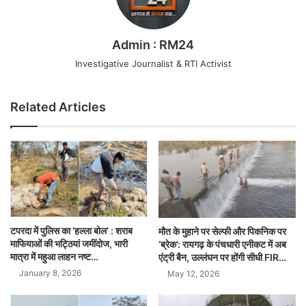
Admin : RM24
Investigative Journalist & RTI Activist
Related Articles
टपरदा में पुलिस का ‘हल्ला बोल’ : शराब
मौत के मुहाने पर सेल्फी और पिकनिक पर
माफियाओं की भट्ठियां जमींदोज, भारी
‘ब्रेक’: रायगढ़ के पंचधारी एनीकट में अब
मात्रा में महुआ लाहन नष्ट…
एंट्री बैन, उल्लंघन पर होंगी सीधी FIR…
January 8, 2026
May 12, 2026