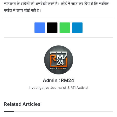
न्यायालय के आदेशों की अनदेखी करते हैं। कोर्ट ने साफ कर दिया है कि न्यायिक
मर्यादा से ऊपर कोई नहीं है।
WhatsApp
Telegram
Admin : RM24
Investigative Journalist & RTI Activist
Related Articles