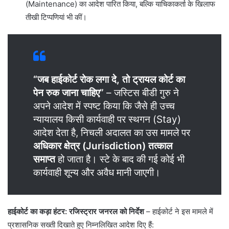
(Maintenance) का आदेश पारित किया, बल्कि याचिकाकर्ता के खिलाफ
तीखी टिप्पणियां भी कीं।
“जब हाईकोर्ट रोक लगा दे, तो ट्रायल कोर्ट का
पेन रुक जाना चाहिए”
– ​जस्टिस बीडी गुरु ने
अपने आदेश में स्पष्ट किया कि जैसे ही उच्च
न्यायालय किसी कार्यवाही पर स्थगन (Stay)
आदेश देता है, निचली अदालत का उस मामले पर
अधिकार क्षेत्र (Jurisdiction) तत्काल
समाप्त
हो जाता है। स्टे के बाद की गई कोई भी
कार्यवाही शून्य और अवैध मानी जाएगी।
हाईकोर्ट का कड़ा हंटर: रजिस्ट्रार जनरल को निर्देश
– ​हाईकोर्ट ने इस मामले में
प्रशासनिक सख्ती दिखाते हुए निम्नलिखित आदेश दिए हैं: