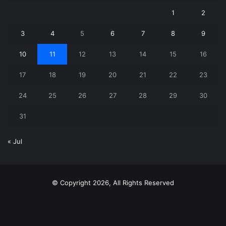
1
2
3
4
5
6
7
8
9
10
11
12
13
14
15
16
17
18
19
20
21
22
23
24
25
26
27
28
29
30
31
« Jul
© Copyright 2026, All Rights Reserved
X
YouTube
Instagram
Telegram
WhatsApp