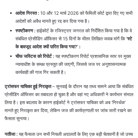
आदेश निरस्त :
10 और 12 मार्च 2026 को फैमिली कोर्ट द्वारा दिए गए सभी
आदेशों को अवैध मानते हुए रद्द कर दिया गया है।
स्पष्टीकरण
:
हाईकोर्ट के रजिस्ट्रार जनरल को निर्देशित किया गया है कि वे
संबंधित प्रेसीडिंग ऑफिसर से 15 दिनों के भीतर लिखित जवाब मांगें कि
‘स्टे
के बावजूद आदेश क्यों पारित किया गया?’
।
चीफ जस्टिस को रिपोर्ट :
यह स्पष्टीकरण रिपोर्ट प्रशासनिक स्तर पर मुख्य
न्यायाधीश के समक्ष प्रस्तुत की जाएगी, जिससे जज पर अनुशासनात्मक
कार्यवाही की गाज गिर सकती है।
ट्रांसफर याचिका हुई निराकृत
– सुनवाई के दौरान यह तथ्य सामने आया कि संबंधित
प्रेसीडिंग ऑफिसर का तबादला हो चुका है और वहां नए अधिकारी ने कार्यभार संभाल
लिया है। इस बदलाव के कारण हाईकोर्ट ने ट्रांसफर याचिका को अब ‘निरर्थक’
मानते हुए निराकृत कर दिया, लेकिन जज की कार्यप्रणाली पर जांच जारी रखने का
फैसला सुनाया।
नतीजा :
यह फैसला उन सभी निचली अदालतों के लिए एक बड़ी चेतावनी है जो उच्च