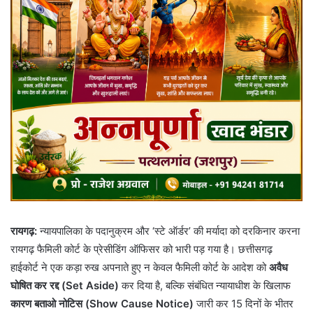
रायगढ़:
न्यायपालिका के पदानुक्रम और ‘स्टे ऑर्डर’ की मर्यादा को दरकिनार करना
रायगढ़ फैमिली कोर्ट के प्रेसीडिंग ऑफिसर को भारी पड़ गया है। छत्तीसगढ़
हाईकोर्ट ने एक कड़ा रुख अपनाते हुए न केवल फैमिली कोर्ट के आदेश को
अवैध
घोषित कर रद्द (Set Aside)
कर दिया है, बल्कि संबंधित न्यायाधीश के खिलाफ
कारण बताओ नोटिस (Show Cause Notice)
जारी कर 15 दिनों के भीतर