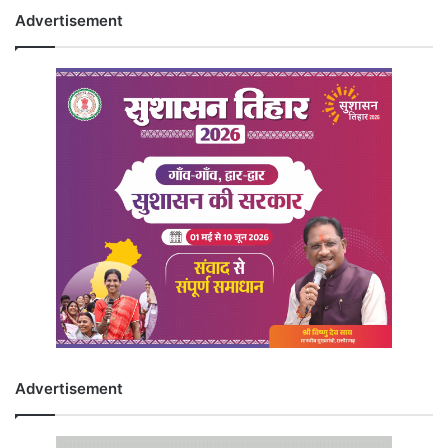
Advertisement
Advertisement