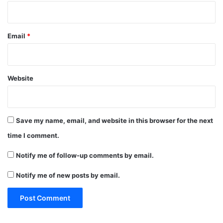
Email
*
Website
Save my name, email, and website in this browser for the next
time I comment.
Notify me of follow-up comments by email.
Notify me of new posts by email.