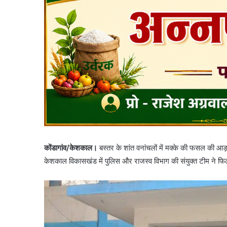
कोंडागांव/केशकाल।
बस्तर के शांत वनांचलों में मक्के की फसल की आड़
केशकाल विकासखंड में पुलिस और राजस्व विभाग की संयुक्त टीम ने फिल्म