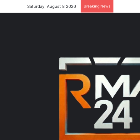
Saturday, August 8 2026
Breaking News