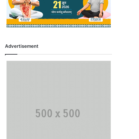
Advertisement