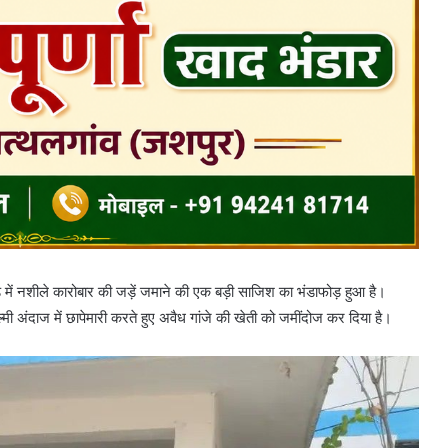
 में नशीले कारोबार की जड़ें जमाने की एक बड़ी साजिश का भंडाफोड़ हुआ है।
ी अंदाज में छापेमारी करते हुए अवैध गांजे की खेती को जमींदोज कर दिया है।