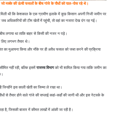
है, जो मक्के की ऊंची फसलों के बीच गांजे के पौधों को पाल-पोस रहे थे।
ना मिली थी कि केशकाल के एक ग्रामीण इलाके में कुछ किसान अपनी निजी जमीन पर
 जब अधिकारियों की टीम खेतों में पहुंची, तो वहां का नजारा देख दंग रह गई।
ं के बीच लगाया था ताकि बाहर से किसी की नजर न पड़े।
के लिए लगभग तैयार थे।
 खेत का मुआयना किया और मौके पर ही अवैध फसल को जब्त करने की प्रक्रिया
ीमित नहीं रही, बल्कि इसमें
राजस्व विभाग
को भी शामिल किया गया ताकि जमीन का
के।
है जिन्होंने इस काली खेती का जिम्मा ले रखा था।
ं से तैयार होने वाले गांजे की सप्लाई कहां-कहाँ की जानी थी और इस नेटवर्क के
ै, जिसकी बाजार में कीमत लाखों में आंकी जा रही है।