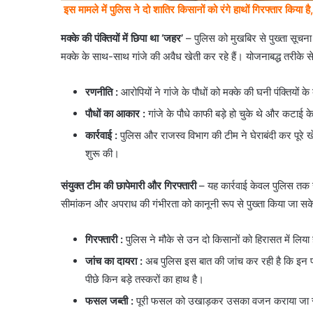
इस मामले में पुलिस ने दो शातिर किसानों को रंगे हाथों गिरफ्तार किया 
मक्के की पंक्तियों में छिपा था ‘जहर’
– पुलिस को मुखबिर से पुख्ता सूच
मक्के के साथ-साथ गांजे की अवैध खेती कर रहे हैं। योजनाबद्ध तरीके से
रणनीति
:
आरोपियों ने गांजे के पौधों को मक्के की घनी पंक्तियो
पौधों का आकार
:
गांजे के पौधे काफी बड़े हो चुके थे और कटाई 
कार्रवाई
:
पुलिस और राजस्व विभाग की टीम ने घेराबंदी कर पूरे
शुरू की।
संयुक्त टीम की छापेमारी और गिरफ्तारी
– यह कार्रवाई केवल पुलिस तक स
सीमांकन और अपराध की गंभीरता को कानूनी रूप से पुख्ता किया जा स
गिरफ्तारी
:
पुलिस ने मौके से उन दो किसानों को हिरासत में लिया 
जांच का दायरा :
अब पुलिस इस बात की जांच कर रही है कि इन पौधो
पीछे किन बड़े तस्करों का हाथ है।
फसल जब्ती
:
पूरी फसल को उखाड़कर उसका वजन कराया जा रहा ह