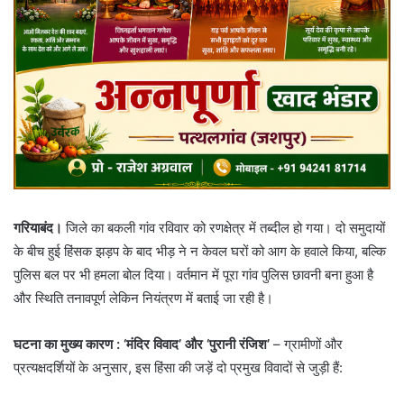
गरियाबंद।
जिले का बकली गांव रविवार को रणक्षेत्र में तब्दील हो गया। दो समुदायों
के बीच हुई हिंसक झड़प के बाद भीड़ ने न केवल घरों को आग के हवाले किया, बल्कि
पुलिस बल पर भी हमला बोल दिया। वर्तमान में पूरा गांव पुलिस छावनी बना हुआ है
और स्थिति तनावपूर्ण लेकिन नियंत्रण में बताई जा रही है।
घटना का मुख्य कारण : ‘मंदिर विवाद’ और ‘पुरानी रंजिश’
– ​ग्रामीणों और
प्रत्यक्षदर्शियों के अनुसार, इस हिंसा की जड़ें दो प्रमुख विवादों से जुड़ी हैं: