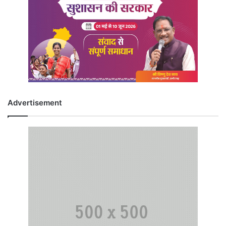
Advertisement