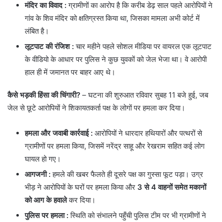
मंदिर का विवाद :
ग्रामीणों का आरोप है कि करीब डेढ़ साल पहले आरोपियों ने
गांव के शिव मंदिर को क्षतिग्रस्त किया था, जिसका मामला अभी कोर्ट में
लंबित है।
लूटपाट की रंजिश
:
चार महीने पहले सोशल मीडिया पर वायरल एक लूटपाट
के वीडियो के आधार पर पुलिस ने कुछ युवकों को जेल भेजा था। वे आरोपी
हाल ही में जमानत पर बाहर आए थे।
कैसे भड़की हिंसा की चिंगारी?
– घटना की शुरुआत रविवार सुबह 11 बजे हुई, जब
जेल से छूटे आरोपियों ने शिकायतकर्ता पक्ष के लोगों पर हमला कर दिया।
हमला और जवाबी कार्रवाई :
आरोपियों ने धारदार हथियारों और पत्थरों से
ग्रामीणों पर हमला किया, जिसमें नरेंद्र साहू और रेखराम सहित कई लोग
घायल हो गए।
आगजनी
:
हमले की खबर फैलते ही दूसरे पक्ष का गुस्सा फूट पड़ा। उग्र
भीड़ ने आरोपियों के घरों पर हमला किया और
3 से 4 वाहनों समेत मकानों
को आग के हवाले
कर दिया।
पुलिस पर हमला
:
स्थिति को संभालने पहुँची पुलिस टीम पर भी ग्रामीणों ने