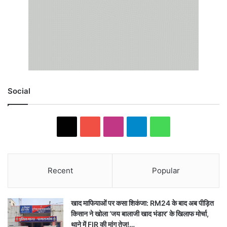
Social
X
YouTube
Instagram
Telegram
WhatsApp
Recent
Popular
खाद माफियाओं पर कसा शिकंजा: RM24 के बाद अब पीड़ित
किसान ने खोला ‘जय बालाजी खाद भंडार’ के खिलाफ मोर्चा,
थाने में FIR की मांग तेज!…