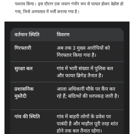
पथराव किया। इस दौरान एक जवान गंभीर रूप से घायल होकर बेहोश हो
गया, जिसे अस्पताल में भर्ती कराया गया है।