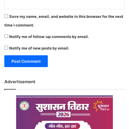
Save my name, email, and website in this browser for the next
time I comment.
Notify me of follow-up comments by email.
Notify me of new posts by email.
Advertisement