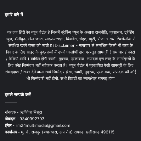
हमारे बारे में
यह एक हिंदी वेब न्यूज़ पोर्टल है जिसमें ब्रेकिंग न्यूज़ के अलावा राजनीति, प्रशासन, ट्रेंडिंग
न्यूज, बॉलीवुड, खेल जगत, लाइफस्टाइल, बिजनेस, सेहत, ब्यूटी, रोजगार तथा टेक्नोलॉजी से
संबंधित खबरें पोस्ट की जाती है।Disclaimer - समाचार से सम्बंधित किसी भी तरह के
विवाद के लिए साइट के कुछ तत्वों में उपयोगकर्ताओं द्वारा प्रस्तुत सामग्री ( समाचार / फोटो
/ विडियो आदि ) शामिल होगी स्वामी, मुद्रक, प्रकाशक, संपादक इस तरह के सामग्रियों के
लिए कोई ज़िम्मेदार नहीं स्वीकार करता है। न्यूज़ पोर्टल में प्रकाशित ऐसी सामग्री के लिए
संवाददाता / खबर देने वाला स्वयं जिम्मेदार होगा, स्वामी, मुद्रक, प्रकाशक, संपादक की कोई
भी जिम्मेदारी नहीं होगी. सभी विवादों का न्यायक्षेत्र रायगढ़ होगा
हमसे सम्पर्क करें
संपादक -
ऋषिकेश मिश्रा
मोबाइल -
9340992793
ईमेल -
rm24multimedia@gmail.com
कार्यालय -
मु. पो. राजपुर (बथानपारा, ढाप रोड) रायगढ़, छत्तीसगढ़ 496115