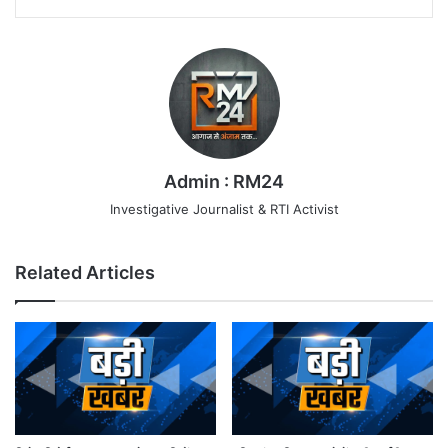
Admin : RM24
Investigative Journalist & RTI Activist
Related Articles