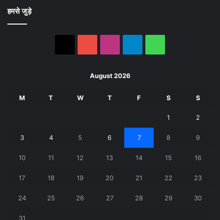
हमसे जुड़े
X
YouTube
Instagram
Telegram
WhatsApp
August 2026
M
T
W
T
F
S
S
1
2
3
4
5
6
7
8
9
10
11
12
13
14
15
16
17
18
19
20
21
22
23
24
25
26
27
28
29
30
31