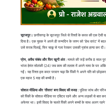
सूरजपुर।
छत्तीसगढ़ के सूरजपुर जिले से रिश्तों के कत्ल की एक ऐ
दिया है। एक युवक ने अपने ही जन्मदिन के जश्न को ‘डेथ वारंट’ में ब
उसे शराब पिलाई, फिर चाकू से गला रेतकर उसकी नृशंस हत्या कर दी। 
प्रेम, अवैध संबंध और फिर खूनी अंत
: ​मामले की जड़ें करीब 8 साल पु
भांजा हेमंत सोलंकी (24) जब काम की तलाश में अपने मामा के घर अंबिक
गईं। यह रिश्ता इस कदर परवान चढ़ा कि पिंकी ने अपने पति को छोड़कर उम्र
एक महज 5 माह की बच्ची है।
सोशल मीडिया और ‘तीसरा’ बना विवाद की वजह
: ​पुलिस जांच और परिजन
को पिंकी के सोशल मीडिया पर एक्टिव रहने और अन्य लड़कों से बात कर
अफेयर था। इसी विवाद के चलते पिंकी अपने बच्चों के साथ अलग रहने