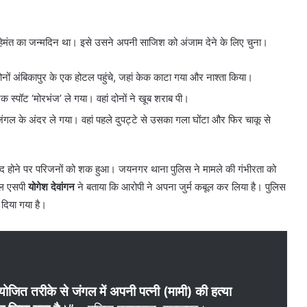
मंत का जन्मदिन था। इसे उसने अपनी साजिश को अंजाम देने के लिए चुना।
। दोनों अंबिकापुर के एक होटल पहुंचे, जहां केक काटा गया और नाश्ता किया।
स्पॉट ‘मोरभंज’ ले गया। वहां दोनों ने खूब शराब पी।
े जंगल के अंदर ले गया। वहां पहले दुपट्टे से उसका गला घोंटा और फिर चाकू से
बंद होने पर परिजनों को शक हुआ। जयनगर थाना पुलिस ने मामले की गंभीरता को
शनल एसपी
योगेश देवांगन
ने बताया कि आरोपी ने अपना जुर्म कबूल कर लिया है। पुलिस
 दिया गया है।
ोजित तरीके से जंगल में अपनी पत्नी (मामी) की हत्या