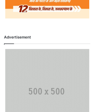
Advertisement