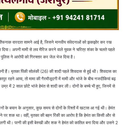
सी खौफनाक वारदात सामने आई है, जिसने मानवीय संवेदनाओं को झकझोर कर रख
दल दिया। अपनी मामी से लव मैरिज करने वाले युवक ने चरित्र शंका के चलते पहले
पुलिस ने आरोपी को गिरफ्तार कर जेल भेज दिया है।
रानी हैं। मृतका पिंकी सोलंकी (26) की शादी पहले शिवदास से हुई थी। शिवदास का
ापुर रहने आया, तो मामा की गैरमौजूदगी में मामी और भांजे के बीच नजदीकियां बढ़
 में 2 साल छोटे भांजे हेमंत से शादी कर ली। दोनों के बच्चे भी हुए, जिनमें से
ों के बयान के अनुसार, कुछ समय से दोनों के रिश्तों में खटास आ गई थी। हेमंत
ने पर शक था। वहीं, मृतका की बहन रिंकी का आरोप है कि हेमंत का किसी और से
 लगी थी। पत्नी की इसी बेरुखी और शक ने हेमंत को कातिल बना दिया और उसने 2