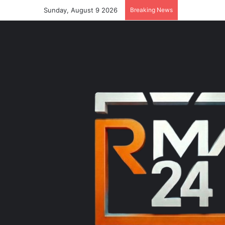
Sunday, August 9 2026
Breaking News