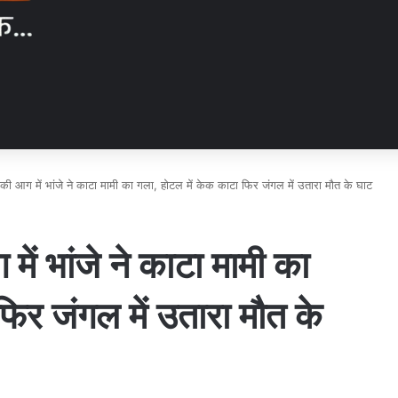
क की आग में भांजे ने काटा मामी का गला, होटल में केक काटा फिर जंगल में उतारा मौत के घाट
में भांजे ने काटा मामी का
फिर जंगल में उतारा मौत के