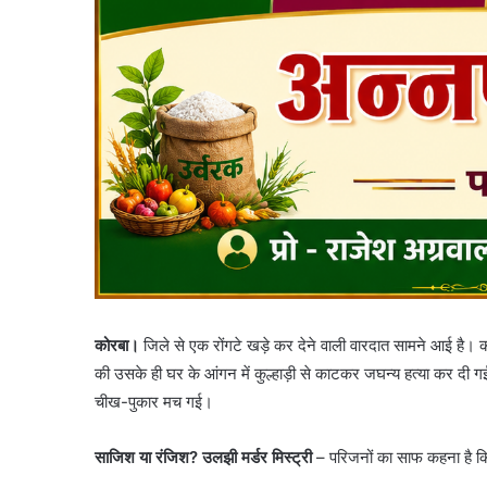
कोरबा।
जिले से एक रोंगटे खड़े कर देने वाली वारदात सामने आई है। करत
की उसके ही घर के आंगन में कुल्हाड़ी से काटकर जघन्य हत्या कर दी ग
चीख-पुकार मच गई।
साजिश या रंजिश? उलझी मर्डर मिस्ट्री
– परिजनों का साफ कहना है कि