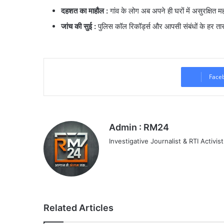
दहशत का माहौल
:
गांव के लोग अब अपने ही घरों में असुरक्षित म
जांच की सुई :
पुलिस कॉल रिकॉर्ड्स और आपसी संबंधों के हर ता
Face
Admin : RM24
Investigative Journalist & RTI Activist
Related Articles