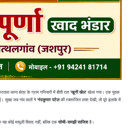
ला थाना क्षेत्र के ग्राम गनियारी में बीती रात
‘खूनी खेल’
खेला गया। एक युवक
ई। सुबह जब गांव वालों ने
नंदकुमार पटेल
की रक्तरंजित लाश देखी, तो पूरे इलाके में
 यह कोई मामूली विवाद नहीं, बल्कि एक
सोची-समझी साजिश
है।