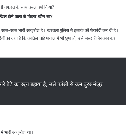
तनी नफरत के साथ कत्ल क्यों किया?
दाखिल होने वाला वो ‘चेहरा’ कौन था?
 के साथ-साथ भारी आक्रोश है। करतला पुलिस ने इलाके की घेराबंदी कर दी है।
ों का दावा है कि कातिल चाहे पाताल में भी छुपा हो, उसे जल्द ही बेनकाब कर
ारे बेटे का खून बहाया है, उसे फांसी से कम कुछ मंजूर
 में भारी आक्रोश था।