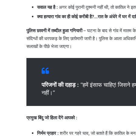
सवाल यह है :
अगर कोई पुरानी दुश्मनी नहीं थी, तो कातिल ने इ
क्या हत्यारा गांव का ही कोई करीबी है?…रात के अंधेरे में घर में 
पुलिस छावनी में तब्दील हुआ गनियारी
– घटना के बाद से गांव में मातम
संदिग्धों की धरपकड़ के लिए छापेमारी जारी है। पुलिस के आला अधिकारिय
सलाखों के पीछे भेजा जाएगा।
परिजनों की दहाड़ :
“हमें इंसाफ चाहिए! जिसने हम
नहीं।”
प्रमुख बिंदु जो हिला देंगे आपको
:
निर्मम प्रहार
:
शरीर पर गहरे घाव, जो बताते हैं कि कातिल के मन