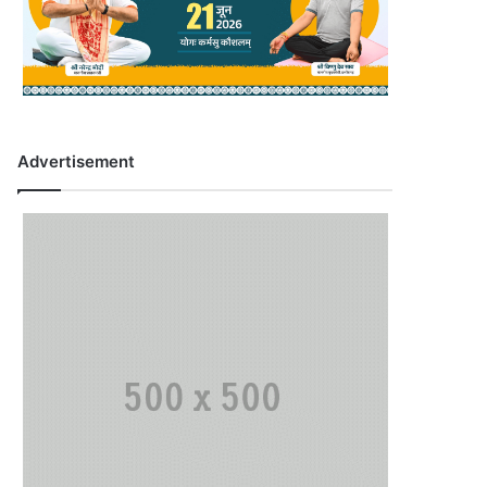
Advertisement