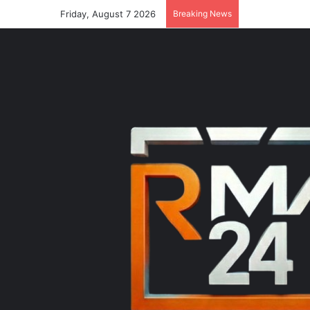
Friday, August 7 2026
Breaking News