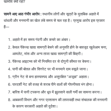
खामोश क्यों रहा?
सामने आए आठ गंभीर आरोप :
स्थानीय लोगों और सूत्रों के मुताबिक अहाते में
धांधली और मनमानी का खेल लंबे समय से चल रहा है। प्रमुख आरोप इस प्रकार
हैं—
अहाते में हर समय गंदगी और कचरे का अंबार।
केवल पैकेज्ड खाद्य सामग्री बेचने की अनुमति होने के बावजूद खुलेआम चना,
आमलेट, मांस और अन्य ताजा खाद्य सामग्री की बिक्री।
पैकेज्ड आइटम्स को भी नियमित दर से दोगुनी कीमत पर बेचना।
पानी की बोतल और सिगरेट पर भी मनमाने दाम वसूले जाना।
ग्रीन नेट से बना हास्यास्पद और असुरक्षित “अजूबा” अहाता।
पारदर्शी नेट की वजह से शराब पीने वालों की गोपनीयता भंग होना।
बारिश में पानी टपकना और धूप में झुलसाने वाली गर्मी का सामना करना।
आबकारी विभाग और नगर प्रशासन की लापरवाही तथा संचालक की मनमानी
के कारण सरकारी अहाते की दुर्दशा।