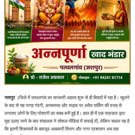
जशपुर ।
जिले में पत्थलगांव का सरकारी अहाता शुरू से ही विवादों में रहा है। खुलने
के बाद से यह जगह गंदगी, अव्यवस्था और सड़क पर अवैध पार्किंग की वजह से
लगातार लोगों के लिए परेशानी का सबब बनी हुई है। हाल ही में एक पत्रकार द्वारा
मुद्दा उठाए जाने के बाद संचालक ने सोशल मीडिया में सफाई दी, लेकिन सवाल यह है
कि इतनी शिकायतों के बावजूद आबकारी विभाग और नगर प्रशासन अब तक