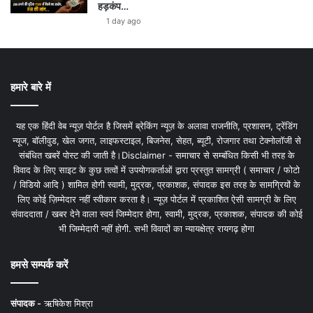
हड़कंप…
1 day ago
हमारे बारे में
यह एक हिंदी वेब न्यूज़ पोर्टल है जिसमें ब्रेकिंग न्यूज़ के अलावा राजनीति, प्रशासन, ट्रेंडिंग
न्यूज, बॉलीवुड, खेल जगत, लाइफस्टाइल, बिजनेस, सेहत, ब्यूटी, रोजगार तथा टेक्नोलॉजी से
संबंधित खबरें पोस्ट की जाती है।Disclaimer - समाचार से सम्बंधित किसी भी तरह के
विवाद के लिए साइट के कुछ तत्वों में उपयोगकर्ताओं द्वारा प्रस्तुत सामग्री ( समाचार / फोटो
/ विडियो आदि ) शामिल होगी स्वामी, मुद्रक, प्रकाशक, संपादक इस तरह के सामग्रियों के
लिए कोई ज़िम्मेदार नहीं स्वीकार करता है। न्यूज़ पोर्टल में प्रकाशित ऐसी सामग्री के लिए
संवाददाता / खबर देने वाला स्वयं जिम्मेदार होगा, स्वामी, मुद्रक, प्रकाशक, संपादक की कोई
भी जिम्मेदारी नहीं होगी. सभी विवादों का न्यायक्षेत्र रायगढ़ होगा
हमसे सम्पर्क करें
संपादक -
ऋषिकेश मिश्रा