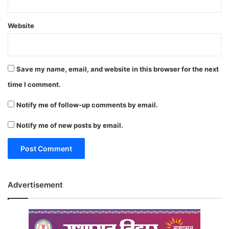
Website
Save my name, email, and website in this browser for the next
time I comment.
Notify me of follow-up comments by email.
Notify me of new posts by email.
Advertisement