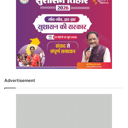
Advertisement