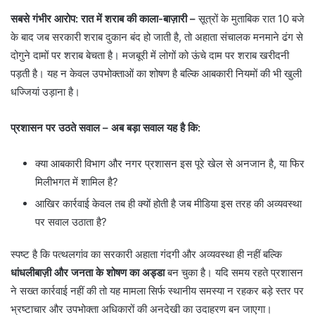
सबसे गंभीर आरोप: रात में शराब की काला-बाज़ारी –
सूत्रों के मुताबिक रात 10 बजे
के बाद जब सरकारी शराब दुकान बंद हो जाती है, तो अहाता संचालक मनमाने ढंग से
दोगुने दामों पर शराब बेचता है। मजबूरी में लोगों को ऊंचे दाम पर शराब खरीदनी
पड़ती है। यह न केवल उपभोक्ताओं का शोषण है बल्कि आबकारी नियमों की भी खुली
धज्जियां उड़ाना है।
प्रशासन पर उठते सवाल – अब बड़ा सवाल यह है कि:
क्या आबकारी विभाग और नगर प्रशासन इस पूरे खेल से अनजान है, या फिर
मिलीभगत में शामिल है?
आखिर कार्रवाई केवल तब ही क्यों होती है जब मीडिया इस तरह की अव्यवस्था
पर सवाल उठाता है?
स्पष्ट है कि पत्थलगांव का सरकारी अहाता गंदगी और अव्यवस्था ही नहीं बल्कि
धांधलीबाज़ी और जनता के शोषण का अड्डा
बन चुका है। यदि समय रहते प्रशासन
ने सख्त कार्रवाई नहीं की तो यह मामला सिर्फ स्थानीय समस्या न रहकर बड़े स्तर पर
भ्रष्टाचार और उपभोक्ता अधिकारों की अनदेखी का उदाहरण बन जाएगा।