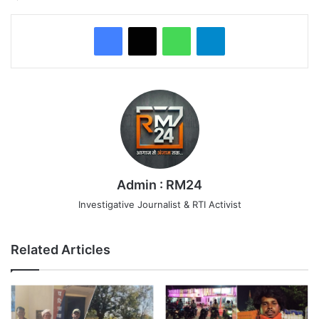
WhatsApp
Telegram
Admin : RM24
Investigative Journalist & RTI Activist
Related Articles