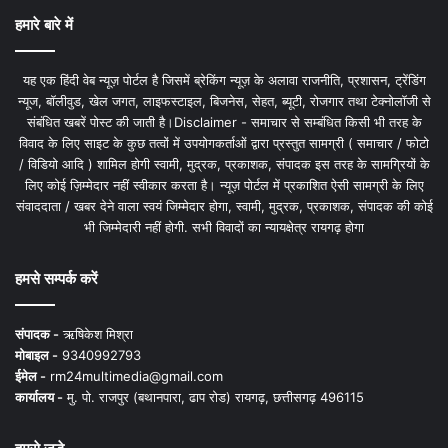
हमारे बारे में
यह एक हिंदी वेब न्यूज़ पोर्टल है जिसमें ब्रेकिंग न्यूज़ के अलावा राजनीति, प्रशासन, ट्रेंडिंग
न्यूज, बॉलीवुड, खेल जगत, लाइफस्टाइल, बिजनेस, सेहत, ब्यूटी, रोजगार तथा टेक्नोलॉजी से
संबंधित खबरें पोस्ट की जाती है।Disclaimer - समाचार से सम्बंधित किसी भी तरह के
विवाद के लिए साइट के कुछ तत्वों में उपयोगकर्ताओं द्वारा प्रस्तुत सामग्री ( समाचार / फोटो
/ विडियो आदि ) शामिल होगी स्वामी, मुद्रक, प्रकाशक, संपादक इस तरह के सामग्रियों के
लिए कोई ज़िम्मेदार नहीं स्वीकार करता है। न्यूज़ पोर्टल में प्रकाशित ऐसी सामग्री के लिए
संवाददाता / खबर देने वाला स्वयं जिम्मेदार होगा, स्वामी, मुद्रक, प्रकाशक, संपादक की कोई
भी जिम्मेदारी नहीं होगी. सभी विवादों का न्यायक्षेत्र रायगढ़ होगा
हमसे सम्पर्क करें
संपादक -
ऋषिकेश मिश्रा
मोबाइल -
9340992793
ईमेल -
rm24multimedia@gmail.com
कार्यालय -
मु. पो. राजपुर (बथानपारा, ढाप रोड) रायगढ़, छत्तीसगढ़ 496115