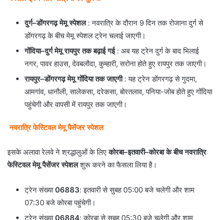
दुर्ग–डोंगरगढ़ मेमू स्पेशल
: नवरात्रि के दौरान 9 दिन तक रोजाना दुर्ग से
डोंगरगढ़ के बीच मेमू स्पेशल ट्रेन चलाई जाएगी।
गोंदिया–दुर्ग मेमू रायपुर तक बढ़ाई गई
: अब यह ट्रेन दुर्ग के बाद भिलाई
नगर, पावर हाउस, देवबलौदा, कुम्हारी, सरोना होते हुए रायपुर तक जाएगी।
रायपुर–डोंगरगढ़ मेमू गोंदिया तक जाएगी
: यह ट्रेन डोंगरगढ़ से गुदमा,
आमगांव, धानौली, सालेकसा, दरेकसा, बोरतलाव, पनिया-जोब होते हुए गोंदिया
पहुंचेगी और वापसी में रायपुर तक जाएगी।
नवरात्रि फेस्टिवल मेमू पैसेंजर स्पेशल
इसके अलावा रेलवे ने श्रद्धालुओं के लिए
कोरबा–इतवारी–कोरबा के बीच नवरात्रि
फेस्टिवल मेमू पैसेंजर स्पेशल
शुरू करने का फैसला लिया है।
ट्रेन संख्या
06883
: इतवारी से सुबह 05:00 बजे चलेगी और शाम
07:30 बजे कोरबा पहुंचेगी।
ट्रेन संख्या
06884
: कोरबा से सुबह 05:30 बजे चलेगी और शाम