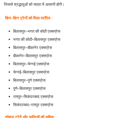
जिससे श्रद्धालुओं को यात्रा में आसानी होगी।
किन-किन ट्रेनों को मिला स्टॉपेज :
बिलासपुर–भगत की कोठी एक्सप्रेस
भगत की कोठी–बिलासपुर एक्सप्रेस
बिलासपुर–बीकानेर एक्सप्रेस
बीकानेर–बिलासपुर एक्सप्रेस
बिलासपुर–चेन्नई एक्सप्रेस
चेन्नई–बिलासपुर एक्सप्रेस
बिलासपुर–पुणे एक्सप्रेस
पुणे–बिलासपुर एक्सप्रेस
रायपुर–सिकंदराबाद एक्सप्रेस
सिकंदराबाद–रायपुर एक्सप्रेस
स्पेशल ट्रेनें और यात्रियों की सुविधा