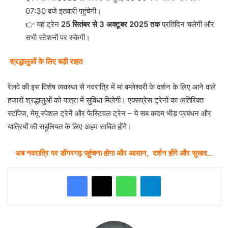
07:30 बजे इतवारी पहुंचेगी।
👉 यह ट्रेन
25 सितंबर से 3 अक्टूबर 2025 तक
प्रतिदिन चलेगी और
सभी स्टेशनों पर रुकेगी।
श्रद्धालुओं के लिए बड़ी राहत
रेलवे की इस विशेष व्यवस्था से नवरात्रि में मां बम्लेश्वरी के दर्शन के लिए आने वाले
हजारों श्रद्धालुओं को यात्रा में सुविधा मिलेगी। एक्सप्रेस ट्रेनों का अतिरिक्त
स्टॉपेज, मेमू स्पेशल ट्रेनें और फेस्टिवल ट्रेन – ये सब कदम भीड़ प्रबंधन और
यात्रियों की सहूलियत के लिए अहम साबित होंगे।
अब नवरात्रि पर डोंगरगढ़ पहुंचना होगा और आसान, दर्शन होंगे और सुखद…
WhatsApp
Telegram