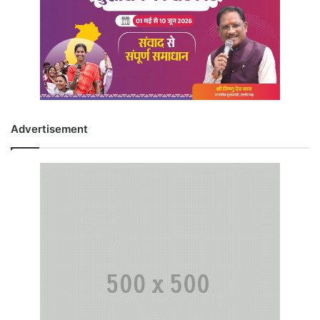
Advertisement