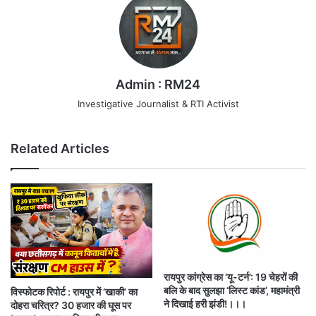
Admin : RM24
Investigative Journalist & RTI Activist
Related Articles
रायपुर कांग्रेस का ‘यू-टर्न’: 19 चेहरों की
बलि के बाद सुलझा ‘लिस्ट कांड’, महामंत्री
विस्फोटक रिपोर्ट : रायपुर में ‘खाकी’ का
ने दिखाई हरी झंडी!।।।
दोहरा चरित्र? 30 हजार की घूस पर