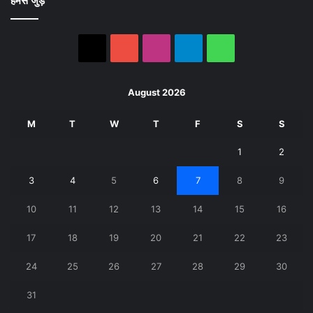
हमसे जुड़े
X
YouTube
Instagram
Telegram
WhatsApp
August 2026
M
T
W
T
F
S
S
1
2
3
4
5
6
7
8
9
10
11
12
13
14
15
16
17
18
19
20
21
22
23
24
25
26
27
28
29
30
31