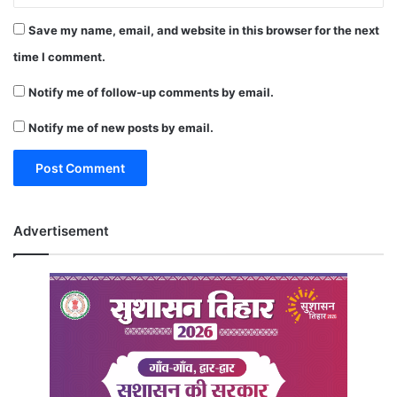
Save my name, email, and website in this browser for the next
time I comment.
Notify me of follow-up comments by email.
Notify me of new posts by email.
Advertisement