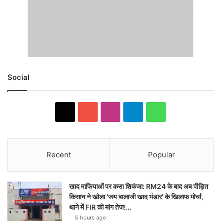
Social
X
YouTube
Instagram
Telegram
WhatsApp
Recent
Popular
खाद माफियाओं पर कसा शिकंजा: RM24 के बाद अब पीड़ित
किसान ने खोला ‘जय बालाजी खाद भंडार’ के खिलाफ मोर्चा,
थाने में FIR की मांग तेज!…
5 hours ago