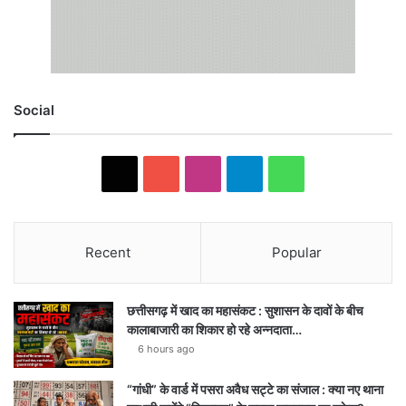
Social
X
YouTube
Instagram
Telegram
WhatsApp
Recent
Popular
छत्तीसगढ़ में खाद का महासंकट : सुशासन के दावों के बीच
कालाबाजारी का शिकार हो रहे अन्नदाता…
6 hours ago
“गांधी” के वार्ड में पसरा अवैध सट्टे का संजाल : क्या नए थाना