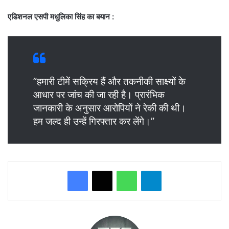
एडिशनल एसपी मधुलिका सिंह का बयान
:
​”हमारी टीमें सक्रिय हैं और तकनीकी साक्ष्यों के
आधार पर जांच की जा रही है। प्रारंभिक
जानकारी के अनुसार आरोपियों ने रेकी की थी।
हम जल्द ही उन्हें गिरफ्तार कर लेंगे।”
WhatsApp
Telegram