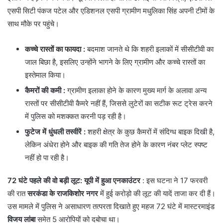
एसपी सिटी पंकज पटेल और एडिशनल एसपी ग्रामीण मधुलिका सिंह अपनी टीमों के
साथ मौके पर पहुंचे।
कच्चे रास्तों का फायदा
:
बदमाश जानते थे कि शहरी इलाकों में सीसीटीवी का
जाल बिछा है, इसलिए उन्होंने भागने के लिए ग्रामीण और कच्चे रास्तों का
इस्तेमाल किया।
कैमरों की कमी :
ग्रामीण इलाका होने के कारण मुख्य मार्ग के अलावा अन्य
रास्तों पर सीसीटीवी कैमरे नहीं हैं, जिससे लुटेरों का सटीक रूट ट्रेस करने
में पुलिस को मशक्कत करनी पड़ रही है।
फुटेज में धुंधली तस्वीरें
:
शहरी क्षेत्र के कुछ कैमरों में संदिग्ध बाइक दिखी है,
लेकिन अंधेरा होने और बाइक की गति तेज होने के कारण नंबर प्लेट स्पष्ट
नहीं हो पा रही है।
72 घंटे पहले की वो बड़ी लूट: यूपी में हुआ एनकाउंटर
: इस घटना ने 17 फरवरी
की रात
सरकंडा के राजकिशोर नगर
में हुई करोड़ो की लूट की यादें ताजा कर दी हैं।
उस मामले में पुलिस ने असाधारण तत्परता दिखाते हुए महज 72 घंटे में मास्टरमाइंड
विजय लांबा
समेत 5 आरोपियों को दबोचा था।