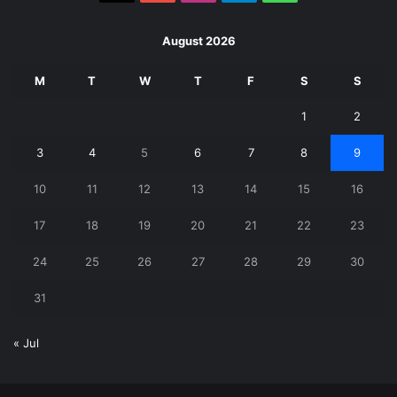
August 2026
M
T
W
T
F
S
S
1
2
3
4
5
6
7
8
9
10
11
12
13
14
15
16
17
18
19
20
21
22
23
24
25
26
27
28
29
30
31
« Jul