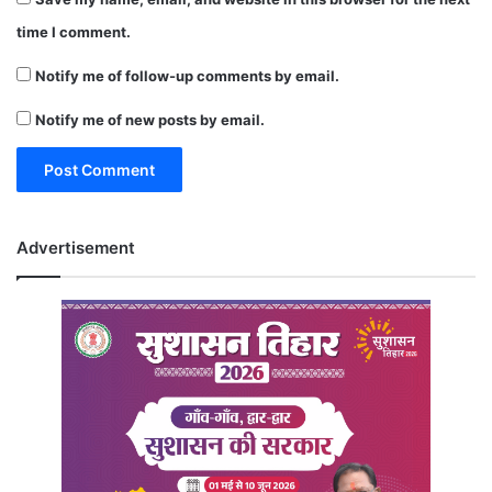
time I comment.
Notify me of follow-up comments by email.
Notify me of new posts by email.
Advertisement