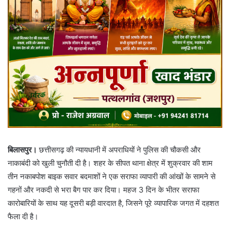
बिलासपुर।
छत्तीसगढ़ की न्यायधानी में अपराधियों ने पुलिस की चौकसी और
नाकाबंदी को खुली चुनौती दी है। शहर के सीपत थाना क्षेत्र में शुक्रवार की शाम
तीन नकाबपोश बाइक सवार बदमाशों ने एक सराफा व्यापारी की आंखों के सामने से
गहनों और नकदी से भरा बैग पार कर दिया। महज 3 दिन के भीतर सराफा
कारोबारियों के साथ यह दूसरी बड़ी वारदात है, जिसने पूरे व्यापारिक जगत में दहशत
फैला दी है।