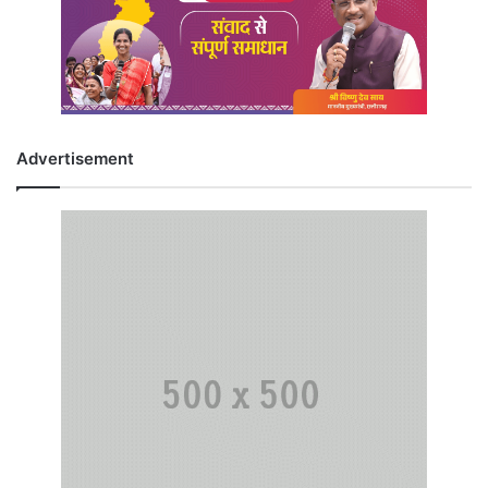
Advertisement