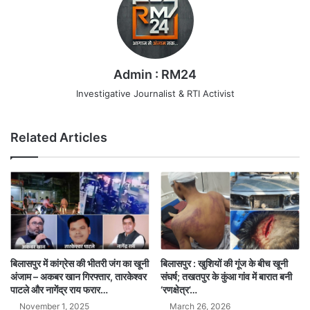
Admin : RM24
Investigative Journalist & RTI Activist
Related Articles
बिलासपुर में कांग्रेस की भीतरी जंग का खूनी
बिलासपुर : खुशियों की गूंज के बीच खूनी
अंजाम – अकबर खान गिरफ्तार, तारकेश्वर
संघर्ष; तखतपुर के कुंआ गांव में बारात बनी
पाटले और नागेंद्र राय फरार…
‘रणक्षेत्र’…
November 1, 2025
March 26, 2026