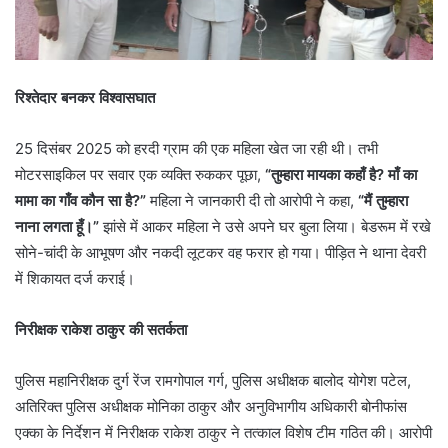
रिश्तेदार बनकर विश्वासघात
25 दिसंबर 2025 को हरदी ग्राम की एक महिला खेत जा रही थी। तभी
मोटरसाइकिल पर सवार एक व्यक्ति रुककर पूछा,
“तुम्हारा मायका कहाँ है? माँ का
मामा का गाँव कौन सा है?”
महिला ने जानकारी दी तो आरोपी ने कहा,
“मैं तुम्हारा
नाना लगता हूँ।”
झांसे में आकर महिला ने उसे अपने घर बुला लिया। बेडरूम में रखे
सोने-चांदी के आभूषण और नकदी लूटकर वह फरार हो गया। पीड़ित ने थाना देवरी
में शिकायत दर्ज कराई।
निरीक्षक राकेश ठाकुर की सतर्कता
पुलिस महानिरीक्षक दुर्ग रेंज रामगोपाल गर्ग, पुलिस अधीक्षक बालोद योगेश पटेल,
अतिरिक्त पुलिस अधीक्षक मोनिका ठाकुर और अनुविभागीय अधिकारी बोनीफांस
एक्का के निर्देशन में निरीक्षक राकेश ठाकुर ने तत्काल विशेष टीम गठित की। आरोपी