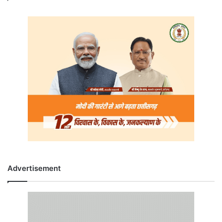
Advertisement