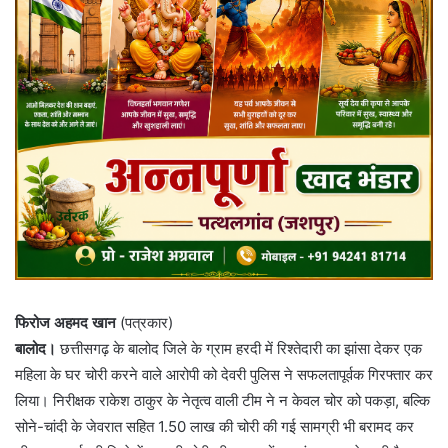
फिरोज अहमद खान
(पत्रकार)
बालोद।
छत्तीसगढ़ के बालोद जिले के ग्राम हरदी में रिश्तेदारी का झांसा देकर एक
महिला के घर चोरी करने वाले आरोपी को देवरी पुलिस ने सफलतापूर्वक गिरफ्तार कर
लिया। निरीक्षक राकेश ठाकुर के नेतृत्व वाली टीम ने न केवल चोर को पकड़ा, बल्कि
सोने-चांदी के जेवरात सहित 1.50 लाख की चोरी की गई सामग्री भी बरामद कर