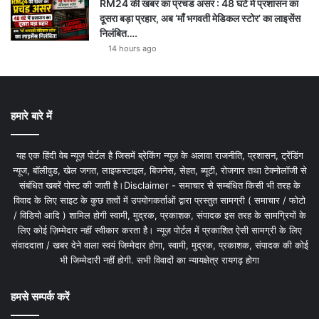
RM24 की खबर का प्रचंड असर : 48 घंटे में प्रशासन का
दूसरा बड़ा प्रहार, अब ‘माँ भगवती मेडिकल स्टोर’ का लाइसेंस
निलंबित….
14 hours ago
हमारे बारे में
यह एक हिंदी वेब न्यूज़ पोर्टल है जिसमें ब्रेकिंग न्यूज़ के अलावा राजनीति, प्रशासन, ट्रेंडिंग
न्यूज, बॉलीवुड, खेल जगत, लाइफस्टाइल, बिजनेस, सेहत, ब्यूटी, रोजगार तथा टेक्नोलॉजी से
संबंधित खबरें पोस्ट की जाती है।Disclaimer - समाचार से सम्बंधित किसी भी तरह के
विवाद के लिए साइट के कुछ तत्वों में उपयोगकर्ताओं द्वारा प्रस्तुत सामग्री ( समाचार / फोटो
/ विडियो आदि ) शामिल होगी स्वामी, मुद्रक, प्रकाशक, संपादक इस तरह के सामग्रियों के
लिए कोई ज़िम्मेदार नहीं स्वीकार करता है। न्यूज़ पोर्टल में प्रकाशित ऐसी सामग्री के लिए
संवाददाता / खबर देने वाला स्वयं जिम्मेदार होगा, स्वामी, मुद्रक, प्रकाशक, संपादक की कोई
भी जिम्मेदारी नहीं होगी. सभी विवादों का न्यायक्षेत्र रायगढ़ होगा
हमसे सम्पर्क करें