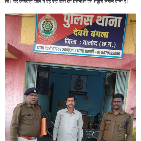
ली। यह कार्यवाही जिले में बढ़ रही चोरी की घटनाओं पर अंकुश लगाने वाली है।