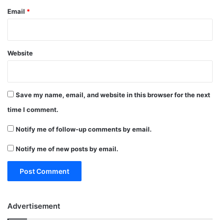
Email
*
Website
Save my name, email, and website in this browser for the next
time I comment.
Notify me of follow-up comments by email.
Notify me of new posts by email.
Advertisement