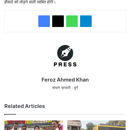
हौसले को तोड़ने वाली साबित होगी।
WhatsApp
Telegram
Feroz Ahmed Khan
संभाग प्रभारी : दुर्ग
Related Articles