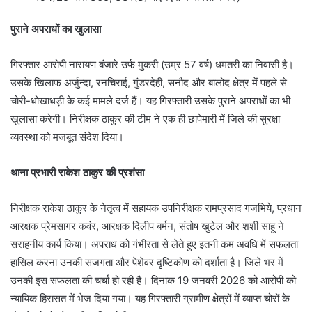
पुराने अपराधों का खुलासा
गिरफ्तार आरोपी नारायण बंजारे उर्फ मुकरी (उम्र 57 वर्ष) धमतरी का निवासी है।
उसके खिलाफ अर्जुन्दा, रनचिराई, गुंडरदेही, सनौद और बालोद क्षेत्र में पहले से
चोरी-धोखाधड़ी के कई मामले दर्ज हैं। यह गिरफ्तारी उसके पुराने अपराधों का भी
खुलासा करेगी। निरीक्षक ठाकुर की टीम ने एक ही छापेमारी में जिले की सुरक्षा
व्यवस्था को मजबूत संदेश दिया।
थाना प्रभारी राकेश ठाकुर की प्रशंसा
निरीक्षक राकेश ठाकुर के नेतृत्व में सहायक उपनिरीक्षक रामप्रसाद गजभिये, प्रधान
आरक्षक प्रेमसागर कवंर, आरक्षक दिलीप बर्मन, संतोष खुटेल और शशी साहू ने
सराहनीय कार्य किया। अपराध को गंभीरता से लेते हुए इतनी कम अवधि में सफलता
हासिल करना उनकी सजगता और पेशेवर दृष्टिकोण को दर्शाता है। जिले भर में
उनकी इस सफलता की चर्चा हो रही है। दिनांक 19 जनवरी 2026 को आरोपी को
न्यायिक हिरासत में भेज दिया गया। यह गिरफ्तारी ग्रामीण क्षेत्रों में व्याप्त चोरों के