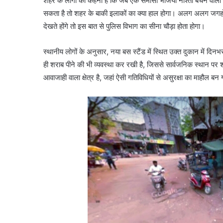
शहर के लोगो का कहना है कि जब एक समोसा भजिया नाश्ता बेचने वाला 
सकता है तो शहर के बाकी इलाकों का क्या हाल होगा। अलग अलग जगहों स
देखते होंगे तो इस बात से पुलिस विभाग का सीना चौड़ा होता होगा।
स्थानीय लोगों के अनुसार, नया बस स्टैंड में स्थित उक्त दुकान में दिन
ही शराब पीने की भी व्यवस्था कर रखी है, जिससे सार्वजनिक स्थान पर शा
आवाजाही वाला क्षेत्र है, जहां ऐसी गतिविधियों से असुरक्षा का माहौल बन 