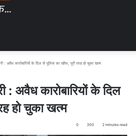
ी : अवैध कारोबारियों के दिल से पुलिस का खौफ, पूरी तरह हो चुका खत्म
 : अवैध कारोबारियों के दिल
रह हो चुका खत्म
0
300
2 minutes read