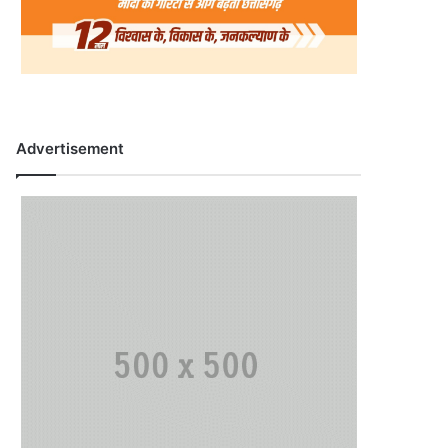
Advertisement