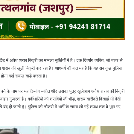
में अवैध शराब बिक्री का मामला सुर्खियों में है। एक दिव्यांग व्यक्ति, जो बाहर से
वैध शराब की खुली बिक्री कर रहा है। आश्चर्य की बात यह है कि यह सब कुछ पुलिस
न होना कई सवाल खड़े करता है।
ेचने के नाम पर यह दिव्यांग व्यक्ति और उसका पुत्र खुलेआम अवैध शराब की बिक्री
 वाहन गुजरता है। वर्दीधारियों को शराबियों की भीड़, शराब खरीदते दिखाई भी देती
आंखे बंद हो जाती है। पुलिस की नौकरी में भर्ती के समय ली गई शपथ तक वे भूल गए