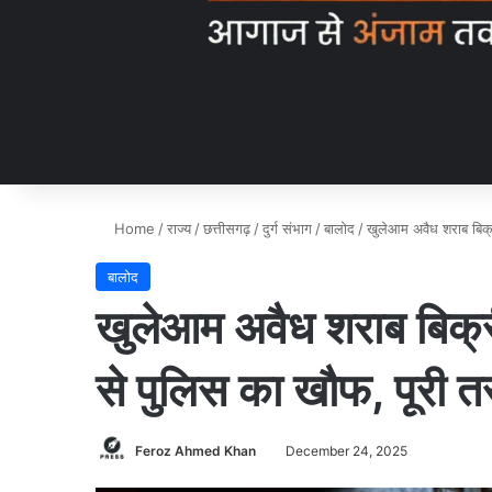
Home
/
राज्य
/
छत्तीसगढ़
/
दुर्ग संभाग
/
बालोद
/
खुलेआम अवैध शराब बिक्र
बालोद
खुलेआम अवैध शराब बिक्री
से पुलिस का खौफ, पूरी त
Feroz Ahmed Khan
December 24, 2025