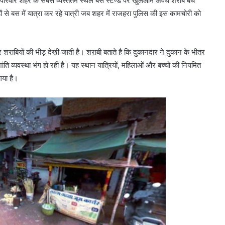
परिवार शहर के सबसे व्यस्ततम स्थल बस स्टैण्ड पर खुलेआम अवैध शराब बेच
े बस में यात्रा कर रहे यात्री जब शहर में राजहरा पुलिस की इस कामचोरी को
भर शराबियों की भीड़ देखी जाती है। शराबी बताते है कि दुकानदार ने दुकान के भीतर
ंति व्यवस्था भंग हो रही है। यह स्थान यात्रियों, महिलाओं और बच्चों की नियमित
गया है।