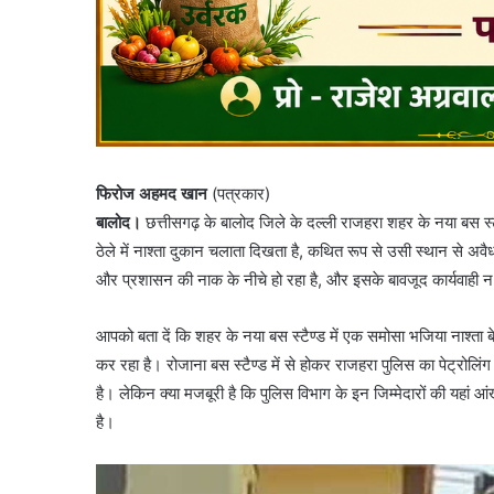
फिरोज अहमद खान
(पत्रकार)
बालोद।
छत्तीसगढ़ के बालोद जिले के दल्ली राजहरा शहर के नया बस स्टैंड 
ठेले में नाश्ता दुकान चलाता दिखता है, कथित रूप से उसी स्थान से अ
और प्रशासन की नाक के नीचे हो रहा है, और इसके बावजूद कार्यवाही 
आपको बता दें कि शहर के नया बस स्टैण्ड में एक समोसा भजिया नाश्ता ब
कर रहा है। रोजाना बस स्टैण्ड में से होकर राजहरा पुलिस का पेट्रोलिंग
है। लेकिन क्या मजबूरी है कि पुलिस विभाग के इन जिम्मेदारों की यहां 
है।