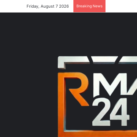
Friday, August 7 2026
Breaking News