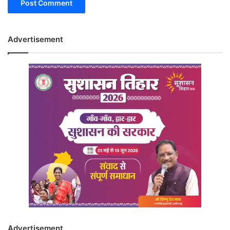
Advertisement
Advertisement