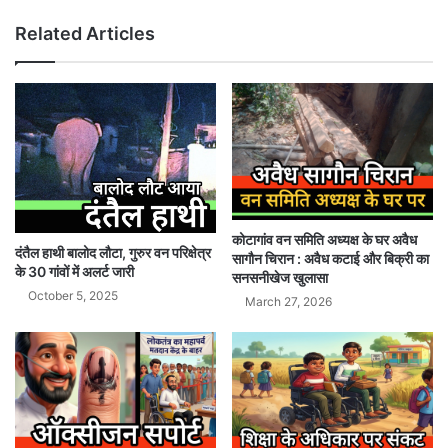
Related Articles
कोटागांव वन समिति अध्यक्ष के घर अवैध
दंतैल हाथी बालोद लौटा, गुरुर वन परिक्षेत्र
सागौन चिरान : अवैध कटाई और बिक्री का
के 30 गांवों में अलर्ट जारी
सनसनीखेज खुलासा
October 5, 2025
March 27, 2026