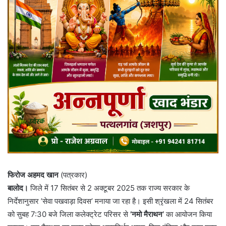
फिरोज अहमद खान
(पत्रकार)
बालोद।
जिले में 17 सितंबर से 2 अक्टूबर 2025 तक राज्य सरकार के
निर्देशानुसार ’सेवा पखवाड़ा दिवस’ मनाया जा रहा है। इसी श्रृंखला में 24 सितंबर
को सुबह 7:30 बजे जिला कलेक्ट्रेट परिसर से
’नमो मैराथन’
का आयोजन किया