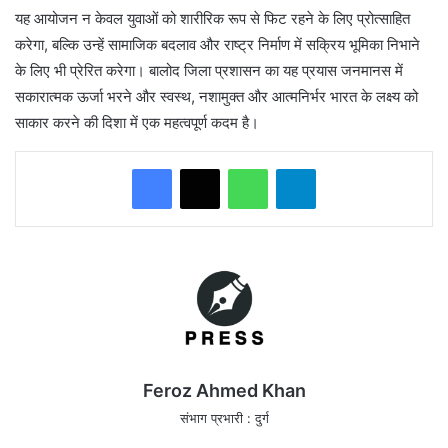
यह आयोजन न केवल युवाओं को शारीरिक रूप से फिट रहने के लिए प्रोत्साहित
करेगा, बल्कि उन्हें सामाजिक बदलाव और राष्ट्र निर्माण में सक्रिय भूमिका निभाने
के लिए भी प्रेरित करेगा। बालोद जिला प्रशासन का यह प्रयास जनमानस में
सकारात्मक ऊर्जा भरने और स्वस्थ, नशामुक्त और आत्मनिर्भर भारत के लक्ष्य को
साकार करने की दिशा में एक महत्वपूर्ण कदम है।
WhatsApp
Telegram
Feroz Ahmed Khan
संभाग प्रभारी : दुर्ग