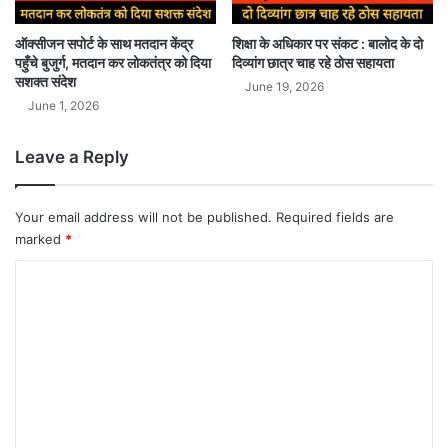
ऑक्सीजन सपोर्ट के साथ मतदान केंद्र
शिक्षा के अधिकार पर संकट : बालोद के दो
पहुँचे बुजुर्ग, मतदान कर लोकतंत्र को दिया
दिव्यांग छात्र चाह रहे ठोस सहायता
सशक्त संदेश
June 19, 2026
June 1, 2026
Leave a Reply
Your email address will not be published.
Required fields are
marked
*
C
o
m
m
e
n