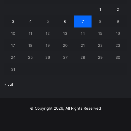
1
2
3
4
5
6
7
8
9
10
11
12
13
14
15
16
17
18
19
20
21
22
23
24
25
26
27
28
29
30
31
« Jul
© Copyright 2026, All Rights Reserved
X
YouTube
Instagram
Telegram
WhatsApp